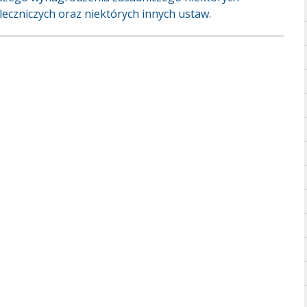
czniczych oraz niektórych innych ustaw.