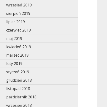
wrzesień 2019
sierpień 2019
lipiec 2019
czerwiec 2019
maj 2019
kwiecień 2019
marzec 2019
luty 2019
styczeń 2019
grudzień 2018
listopad 2018
październik 2018
wrzesień 2018