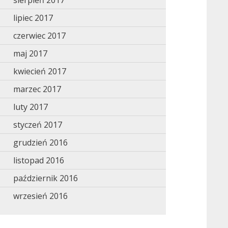
sierpień 2017
lipiec 2017
czerwiec 2017
maj 2017
kwiecień 2017
marzec 2017
luty 2017
styczeń 2017
grudzień 2016
listopad 2016
październik 2016
wrzesień 2016