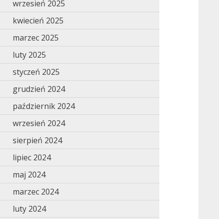
wrzesień 2025
kwiecień 2025
marzec 2025
luty 2025
styczeń 2025
grudzień 2024
październik 2024
wrzesień 2024
sierpień 2024
lipiec 2024
maj 2024
marzec 2024
luty 2024