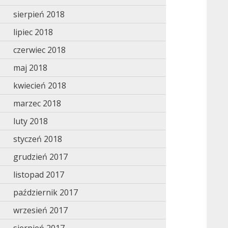
sierpień 2018
lipiec 2018
czerwiec 2018
maj 2018
kwiecień 2018
marzec 2018
luty 2018
styczeń 2018
grudzień 2017
listopad 2017
październik 2017
wrzesień 2017