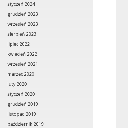
styczeń 2024
grudzień 2023
wrzesień 2023
sierpień 2023
lipiec 2022
kwiecień 2022
wrzesień 2021
marzec 2020
luty 2020
styczeń 2020
grudzień 2019
listopad 2019
październik 2019