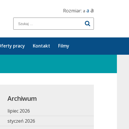
a
a
Rozmiar:
a
ferty pracy
Kontakt
Filmy
Archiwum
lipiec 2026
styczeń 2026