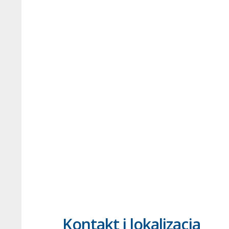
Kontakt i lokalizacja