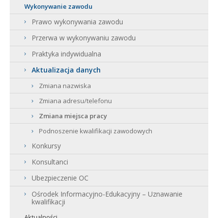
Wykonywanie zawodu
Prawo wykonywania zawodu
Przerwa w wykonywaniu zawodu
Praktyka indywidualna
Aktualizacja danych
Zmiana nazwiska
Zmiana adresu/telefonu
Zmiana miejsca pracy
Podnoszenie kwalifikacji zawodowych
Konkursy
Konsultanci
Ubezpieczenie OC
Ośrodek Informacyjno-Edukacyjny – Uznawanie
kwalifikacji
Aktualności