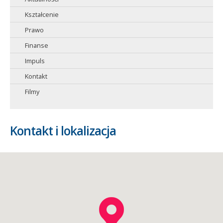
Kształcenie
Prawo
Finanse
Impuls
Kontakt
Filmy
Kontakt i lokalizacja