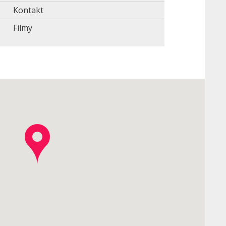
Kontakt
Filmy