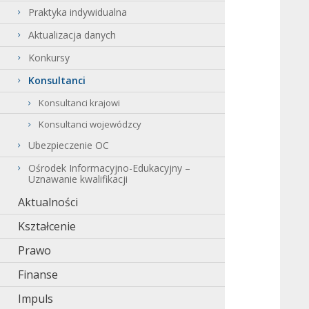
Praktyka indywidualna
Aktualizacja danych
Konkursy
Konsultanci
Konsultanci krajowi
Konsultanci wojewódzcy
Ubezpieczenie OC
Ośrodek Informacyjno-Edukacyjny –
Uznawanie kwalifikacji
Aktualności
Kształcenie
Prawo
Finanse
Impuls