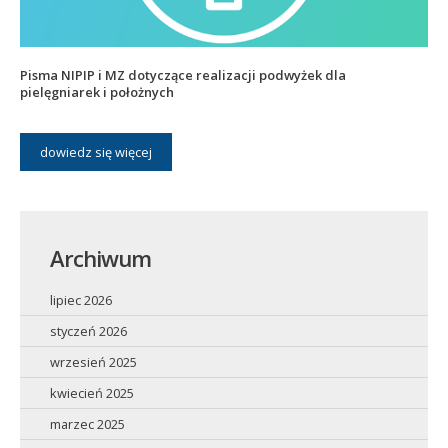
Pisma NIPIP i MZ dotyczące realizacji podwyżek dla
pielęgniarek i położnych
dowiedz się więcej
Archiwum
lipiec 2026
styczeń 2026
wrzesień 2025
kwiecień 2025
marzec 2025