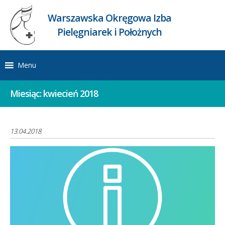
Warszawska Okręgowa Izba
Pielęgniarek i Położnych
Menu
Miesiąc:
kwiecień 2018
13.04.2018