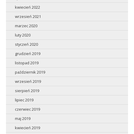
kwiecień 2022
wrzesień 2021
marzec 2020
luty 2020
styczeń 2020
grudzień 2019
listopad 2019
październik 2019
wrzesień 2019
sierpień 2019
lipiec 2019
czerwiec 2019
maj 2019
kwiecień 2019