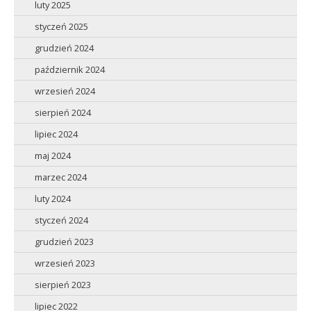
luty 2025
styczeń 2025
grudzień 2024
październik 2024
wrzesień 2024
sierpień 2024
lipiec 2024
maj 2024
marzec 2024
luty 2024
styczeń 2024
grudzień 2023
wrzesień 2023
sierpień 2023
lipiec 2022