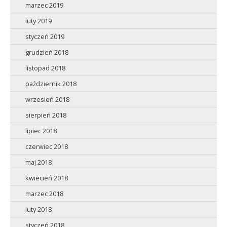
marzec 2019
luty 2019
styczeń 2019
grudzień 2018
listopad 2018
październik 2018
wrzesień 2018
sierpień 2018
lipiec 2018
czerwiec 2018
maj 2018
kwiecień 2018
marzec 2018
luty 2018
styczeń 2018