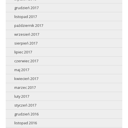
grudzień 2017
listopad 2017
październik 2017
wrzesień 2017
sierpień 2017
lipiec 2017
czerwiec 2017
maj 2017
kwiecień 2017
marzec 2017
luty 2017
styczeń 2017
grudzień 2016
listopad 2016