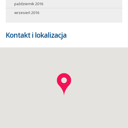
październik 2016
wrzesień 2016
Kontakt i lokalizacja