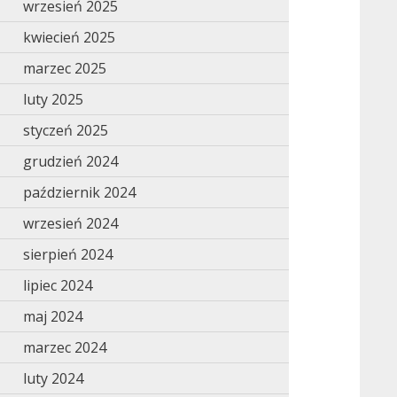
wrzesień 2025
kwiecień 2025
marzec 2025
luty 2025
styczeń 2025
grudzień 2024
październik 2024
wrzesień 2024
sierpień 2024
lipiec 2024
maj 2024
marzec 2024
luty 2024