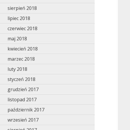
sierpień 2018
lipiec 2018
czerwiec 2018
maj 2018
kwiecień 2018
marzec 2018
luty 2018
styczeń 2018
grudzień 2017
listopad 2017
październik 2017
wrzesień 2017