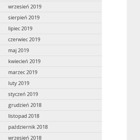
wrzesień 2019
sierpień 2019
lipiec 2019
czerwiec 2019
maj 2019
kwiecień 2019
marzec 2019
luty 2019
styczeń 2019
grudzień 2018
listopad 2018
październik 2018
wrzesień 2018