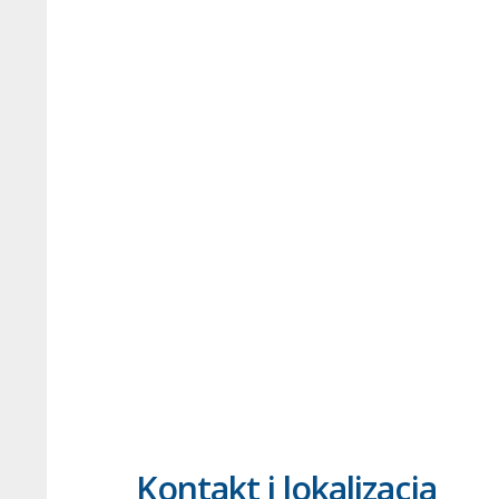
Kontakt i lokalizacja