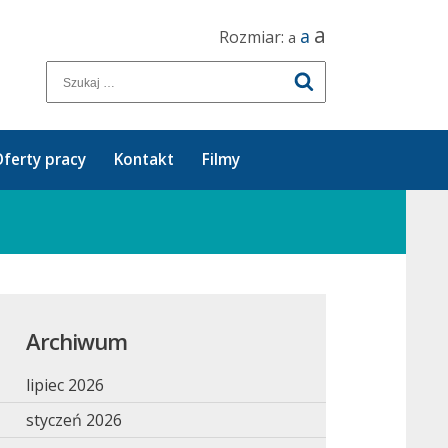
a
a
Rozmiar:
a
ferty pracy
Kontakt
Filmy
Archiwum
lipiec 2026
styczeń 2026