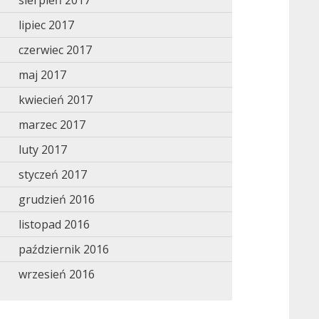
sierpień 2017
lipiec 2017
czerwiec 2017
maj 2017
kwiecień 2017
marzec 2017
luty 2017
styczeń 2017
grudzień 2016
listopad 2016
październik 2016
wrzesień 2016