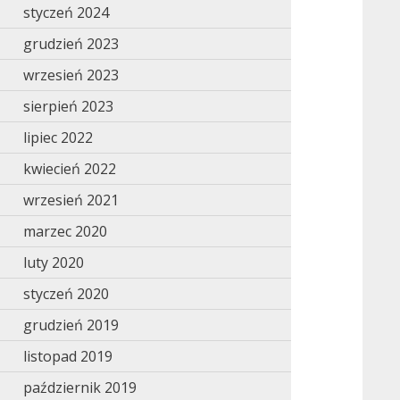
styczeń 2024
grudzień 2023
wrzesień 2023
sierpień 2023
lipiec 2022
kwiecień 2022
wrzesień 2021
marzec 2020
luty 2020
styczeń 2020
grudzień 2019
listopad 2019
październik 2019