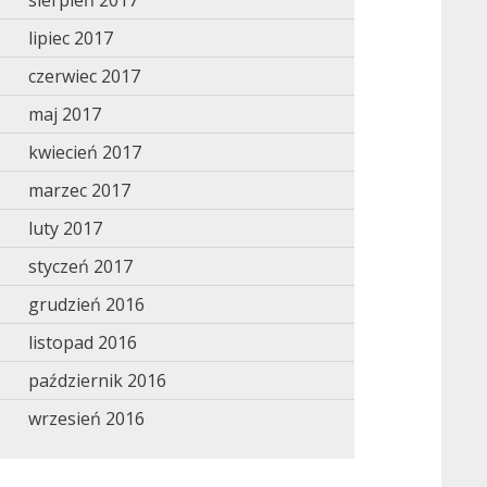
sierpień 2017
lipiec 2017
czerwiec 2017
maj 2017
kwiecień 2017
marzec 2017
luty 2017
styczeń 2017
grudzień 2016
listopad 2016
październik 2016
wrzesień 2016