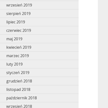
wrzesień 2019
sierpień 2019
lipiec 2019
czerwiec 2019
maj 2019
kwiecień 2019
marzec 2019
luty 2019
styczeń 2019
grudzień 2018
listopad 2018
październik 2018
wrzesień 2018