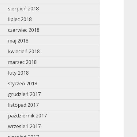
sierpień 2018
lipiec 2018
czerwiec 2018
maj 2018
kwiecień 2018
marzec 2018
luty 2018
styczeń 2018
grudzień 2017
listopad 2017
październik 2017
wrzesień 2017