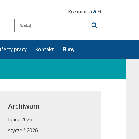
a
a
Rozmiar:
a
ferty pracy
Kontakt
Filmy
Archiwum
lipiec 2026
styczeń 2026