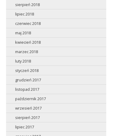
sierpień 2018
lipiec 2018
czerwiec 2018
maj 2018
kwiecień 2018
marzec 2018
luty 2018
styczeń 2018
grudzień 2017
listopad 2017
październik 2017
wrzesień 2017
sierpień 2017
lipiec 2017