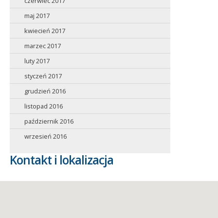
czerwiec 2017
maj 2017
kwiecień 2017
marzec 2017
luty 2017
styczeń 2017
grudzień 2016
listopad 2016
październik 2016
wrzesień 2016
Kontakt i lokalizacja