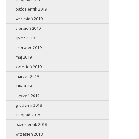
październik 2019
wrzesień 2019
sierpień 2019
lipiec 2019
czerwiec 2019
maj 2019
kwiecień 2019
marzec 2019
luty 2019
styczeń 2019
grudzień 2018
listopad 2018
październik 2018
wrzesień 2018