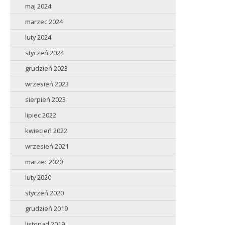
maj 2024
marzec 2024
luty 2024
styczeń 2024
grudzień 2023
wrzesień 2023
sierpień 2023
lipiec 2022
kwiecień 2022
wrzesień 2021
marzec 2020
luty 2020
styczeń 2020
grudzień 2019
listopad 2019