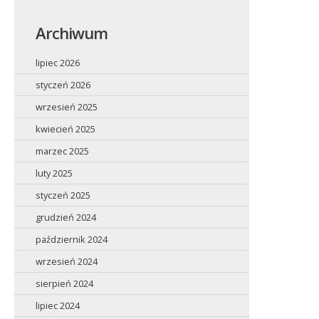
Archiwum
lipiec 2026
styczeń 2026
wrzesień 2025
kwiecień 2025
marzec 2025
luty 2025
styczeń 2025
grudzień 2024
październik 2024
wrzesień 2024
sierpień 2024
lipiec 2024