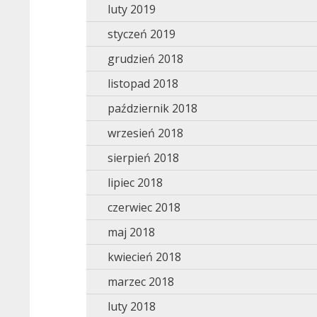
luty 2019
styczeń 2019
grudzień 2018
listopad 2018
październik 2018
wrzesień 2018
sierpień 2018
lipiec 2018
czerwiec 2018
maj 2018
kwiecień 2018
marzec 2018
luty 2018