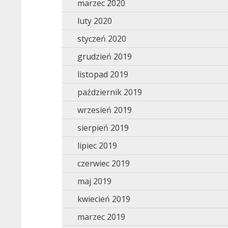
marzec 2020
luty 2020
styczeń 2020
grudzień 2019
listopad 2019
październik 2019
wrzesień 2019
sierpień 2019
lipiec 2019
czerwiec 2019
maj 2019
kwiecień 2019
marzec 2019