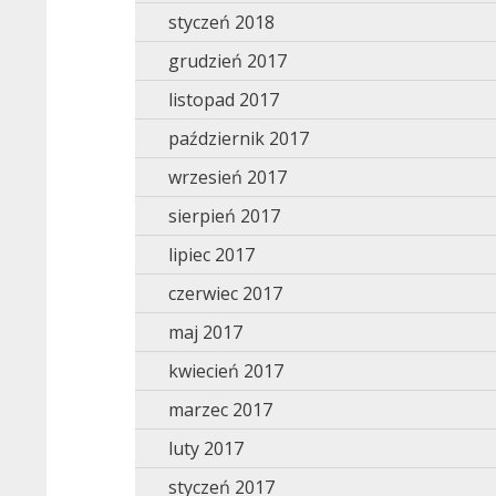
styczeń 2018
grudzień 2017
listopad 2017
październik 2017
wrzesień 2017
sierpień 2017
lipiec 2017
czerwiec 2017
maj 2017
kwiecień 2017
marzec 2017
luty 2017
styczeń 2017