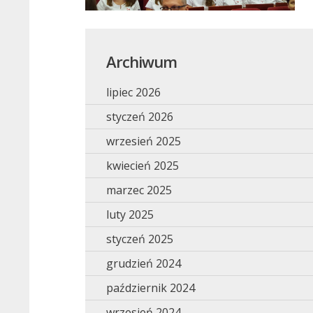
Archiwum
lipiec 2026
styczeń 2026
wrzesień 2025
kwiecień 2025
marzec 2025
luty 2025
styczeń 2025
grudzień 2024
październik 2024
wrzesień 2024