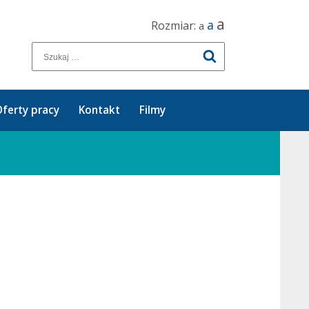
a
a
Rozmiar:
a
ferty pracy
Kontakt
Filmy