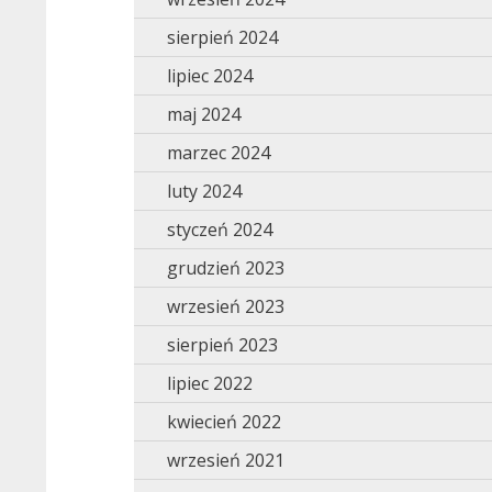
sierpień 2024
lipiec 2024
maj 2024
marzec 2024
luty 2024
styczeń 2024
grudzień 2023
wrzesień 2023
sierpień 2023
lipiec 2022
kwiecień 2022
wrzesień 2021