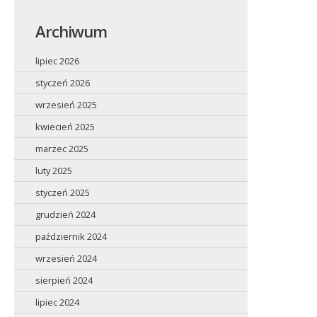
Archiwum
lipiec 2026
styczeń 2026
wrzesień 2025
kwiecień 2025
marzec 2025
luty 2025
styczeń 2025
grudzień 2024
październik 2024
wrzesień 2024
sierpień 2024
lipiec 2024