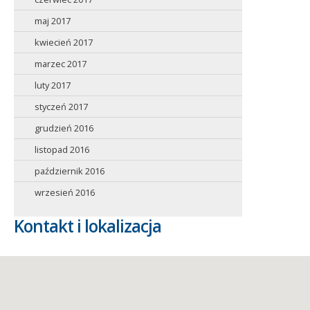
maj 2017
kwiecień 2017
marzec 2017
luty 2017
styczeń 2017
grudzień 2016
listopad 2016
październik 2016
wrzesień 2016
Kontakt i lokalizacja