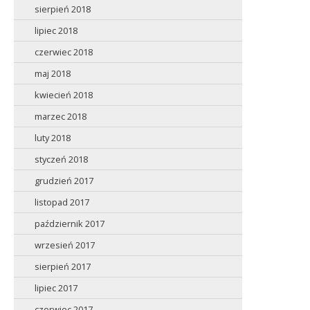
sierpień 2018
lipiec 2018
czerwiec 2018
maj 2018
kwiecień 2018
marzec 2018
luty 2018
styczeń 2018
grudzień 2017
listopad 2017
październik 2017
wrzesień 2017
sierpień 2017
lipiec 2017
czerwiec 2017