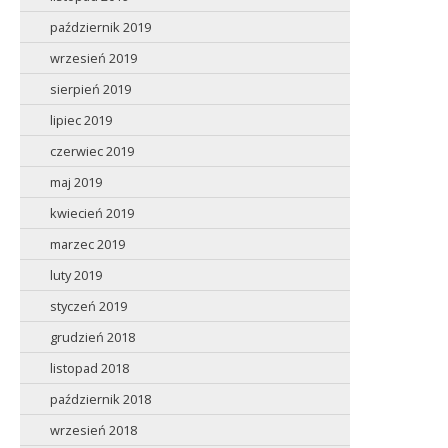
październik 2019
wrzesień 2019
sierpień 2019
lipiec 2019
czerwiec 2019
maj 2019
kwiecień 2019
marzec 2019
luty 2019
styczeń 2019
grudzień 2018
listopad 2018
październik 2018
wrzesień 2018