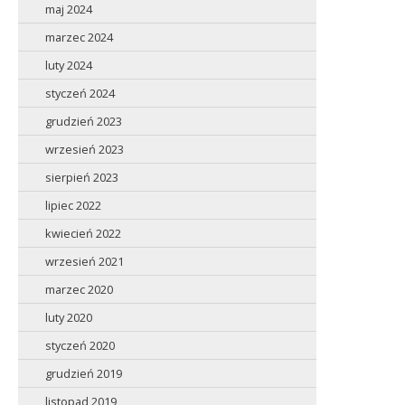
maj 2024
marzec 2024
luty 2024
styczeń 2024
grudzień 2023
wrzesień 2023
sierpień 2023
lipiec 2022
kwiecień 2022
wrzesień 2021
marzec 2020
luty 2020
styczeń 2020
grudzień 2019
listopad 2019