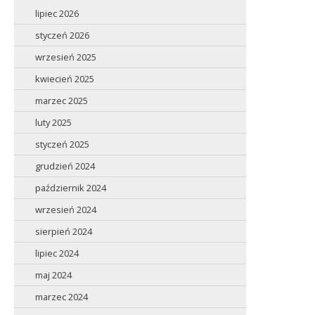
lipiec 2026
styczeń 2026
wrzesień 2025
kwiecień 2025
marzec 2025
luty 2025
styczeń 2025
grudzień 2024
październik 2024
wrzesień 2024
sierpień 2024
lipiec 2024
maj 2024
marzec 2024