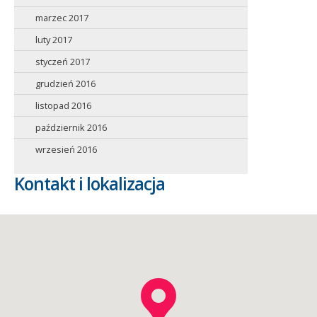
marzec 2017
luty 2017
styczeń 2017
grudzień 2016
listopad 2016
październik 2016
wrzesień 2016
Kontakt i lokalizacja