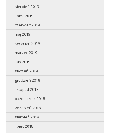
sierpień 2019
lipiec 2019
czerwiec 2019
maj 2019
kwiecień 2019
marzec 2019
luty 2019
styczeń 2019
grudzień 2018
listopad 2018
październik 2018
wrzesień 2018
sierpień 2018
lipiec 2018