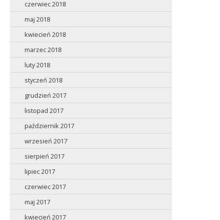
czerwiec 2018
maj 2018
kwiecień 2018
marzec 2018
luty 2018
styczeń 2018
grudzień 2017
listopad 2017
październik 2017
wrzesień 2017
sierpień 2017
lipiec 2017
czerwiec 2017
maj 2017
kwiecień 2017