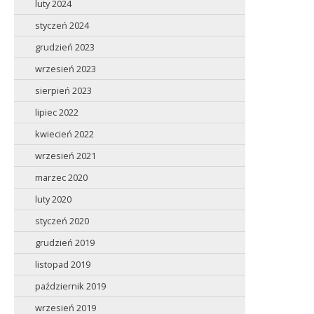
luty 2024
styczeń 2024
grudzień 2023
wrzesień 2023
sierpień 2023
lipiec 2022
kwiecień 2022
wrzesień 2021
marzec 2020
luty 2020
styczeń 2020
grudzień 2019
listopad 2019
październik 2019
wrzesień 2019