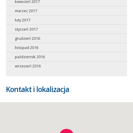
kwiecień 2017
marzec 2017
luty 2017
styczeń 2017
grudzień 2016
listopad 2016
październik 2016
wrzesień 2016
Kontakt i lokalizacja