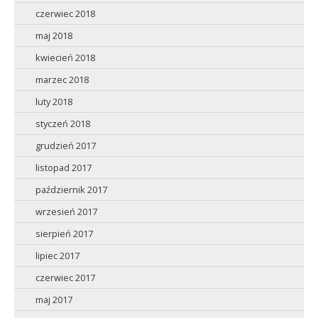
czerwiec 2018
maj 2018
kwiecień 2018
marzec 2018
luty 2018
styczeń 2018
grudzień 2017
listopad 2017
październik 2017
wrzesień 2017
sierpień 2017
lipiec 2017
czerwiec 2017
maj 2017