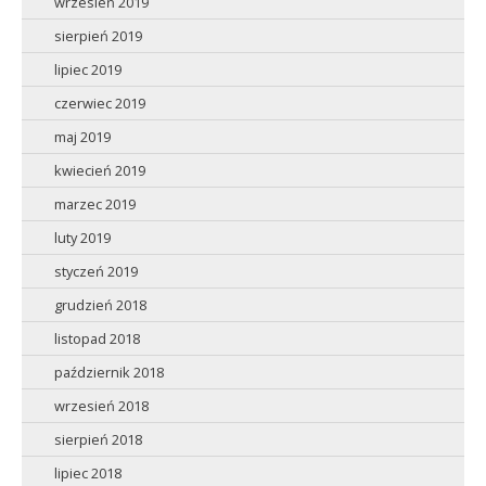
wrzesień 2019
sierpień 2019
lipiec 2019
czerwiec 2019
maj 2019
kwiecień 2019
marzec 2019
luty 2019
styczeń 2019
grudzień 2018
listopad 2018
październik 2018
wrzesień 2018
sierpień 2018
lipiec 2018