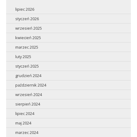
lipiec 2026
styczeń 2026
wrzesień 2025
kwiecień 2025
marzec 2025
luty 2025
styczeń 2025
grudzień 2024
październik 2024
wrzesień 2024
sierpień 2024
lipiec 2024
maj 2024
marzec 2024