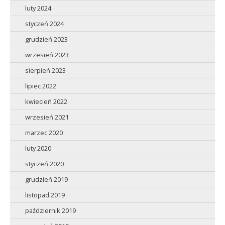
luty 2024
styczeń 2024
grudzień 2023
wrzesień 2023
sierpień 2023
lipiec 2022
kwiecień 2022
wrzesień 2021
marzec 2020
luty 2020
styczeń 2020
grudzień 2019
listopad 2019
październik 2019