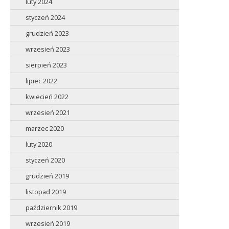
luty 2024
styczeń 2024
grudzień 2023
wrzesień 2023
sierpień 2023
lipiec 2022
kwiecień 2022
wrzesień 2021
marzec 2020
luty 2020
styczeń 2020
grudzień 2019
listopad 2019
październik 2019
wrzesień 2019