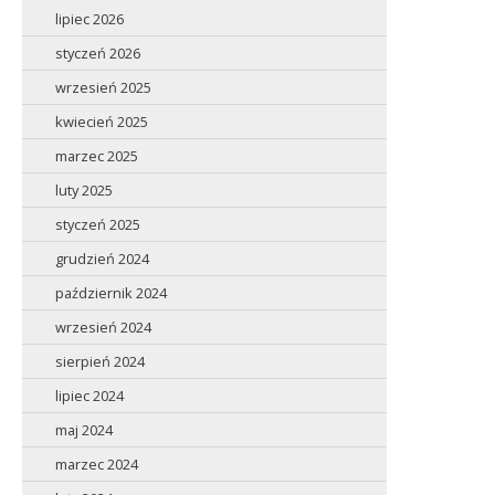
lipiec 2026
styczeń 2026
wrzesień 2025
kwiecień 2025
marzec 2025
luty 2025
styczeń 2025
grudzień 2024
październik 2024
wrzesień 2024
sierpień 2024
lipiec 2024
maj 2024
marzec 2024