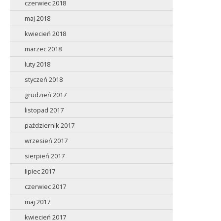
czerwiec 2018
maj 2018
kwiecień 2018
marzec 2018
luty 2018
styczeń 2018
grudzień 2017
listopad 2017
październik 2017
wrzesień 2017
sierpień 2017
lipiec 2017
czerwiec 2017
maj 2017
kwiecień 2017