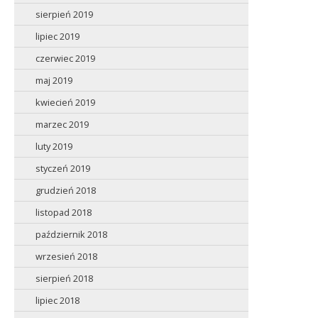
sierpień 2019
lipiec 2019
czerwiec 2019
maj 2019
kwiecień 2019
marzec 2019
luty 2019
styczeń 2019
grudzień 2018
listopad 2018
październik 2018
wrzesień 2018
sierpień 2018
lipiec 2018