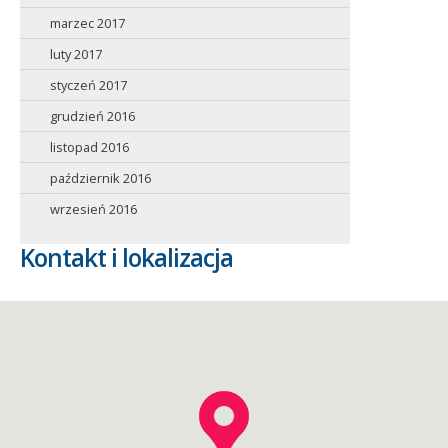
marzec 2017
luty 2017
styczeń 2017
grudzień 2016
listopad 2016
październik 2016
wrzesień 2016
Kontakt i lokalizacja