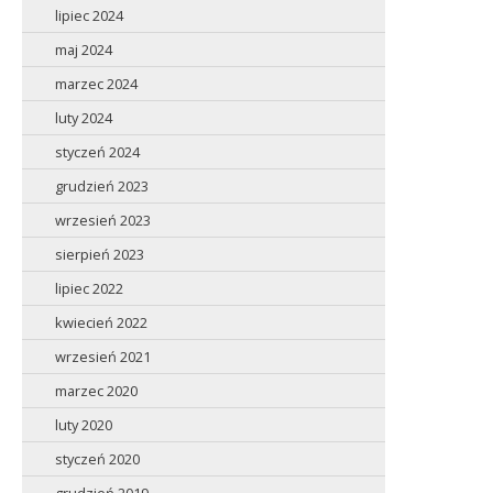
lipiec 2024
maj 2024
marzec 2024
luty 2024
styczeń 2024
grudzień 2023
wrzesień 2023
sierpień 2023
lipiec 2022
kwiecień 2022
wrzesień 2021
marzec 2020
luty 2020
styczeń 2020