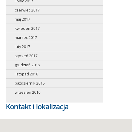
lipiec 2017
czerwiec 2017
maj 2017
kwiecień 2017
marzec 2017
luty 2017
styczeń 2017
grudzień 2016
listopad 2016
październik 2016
wrzesień 2016
Kontakt i lokalizacja