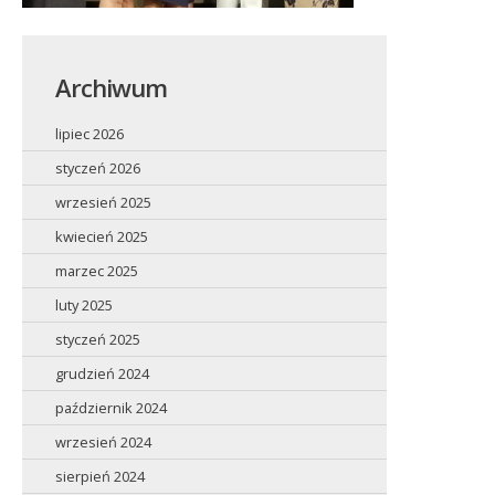
Archiwum
lipiec 2026
styczeń 2026
wrzesień 2025
kwiecień 2025
marzec 2025
luty 2025
styczeń 2025
grudzień 2024
październik 2024
wrzesień 2024
sierpień 2024