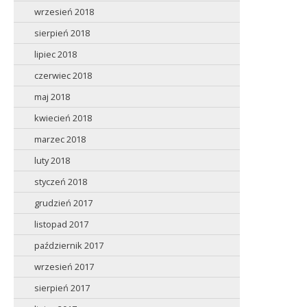
wrzesień 2018
sierpień 2018
lipiec 2018
czerwiec 2018
maj 2018
kwiecień 2018
marzec 2018
luty 2018
styczeń 2018
grudzień 2017
listopad 2017
październik 2017
wrzesień 2017
sierpień 2017