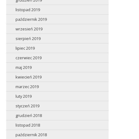
grudzień 2019
listopad 2019
październik 2019
wrzesień 2019
sierpień 2019
lipiec 2019
czerwiec 2019
maj 2019
kwiecień 2019
marzec 2019
luty 2019
styczeń 2019
grudzień 2018
listopad 2018
październik 2018