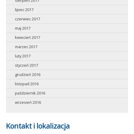
sierpień 2017
lipiec 2017
czerwiec 2017
maj 2017
kwiecień 2017
marzec 2017
luty 2017
styczeń 2017
grudzień 2016
listopad 2016
październik 2016
wrzesień 2016
Kontakt i lokalizacja