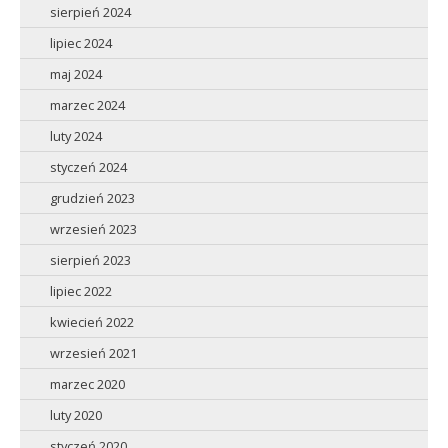
sierpień 2024
lipiec 2024
maj 2024
marzec 2024
luty 2024
styczeń 2024
grudzień 2023
wrzesień 2023
sierpień 2023
lipiec 2022
kwiecień 2022
wrzesień 2021
marzec 2020
luty 2020
styczeń 2020