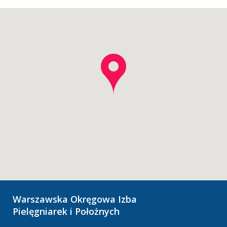
Warszawska Okręgowa Izba
Pielęgniarek i Położnych