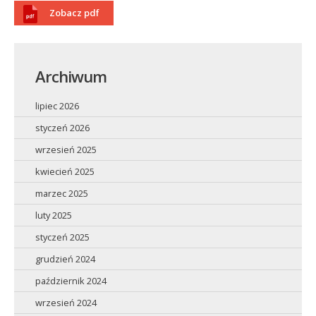
Zobacz pdf
Archiwum
lipiec 2026
styczeń 2026
wrzesień 2025
kwiecień 2025
marzec 2025
luty 2025
styczeń 2025
grudzień 2024
październik 2024
wrzesień 2024