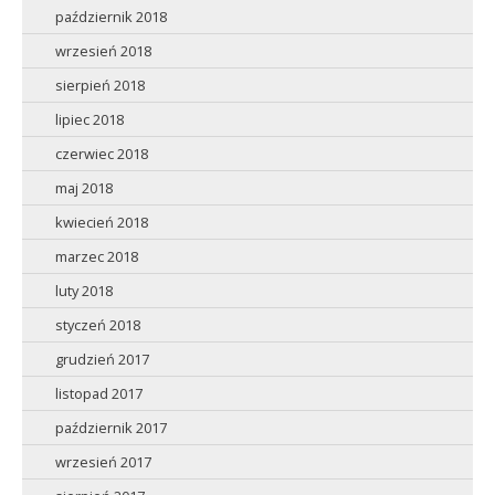
październik 2018
wrzesień 2018
sierpień 2018
lipiec 2018
czerwiec 2018
maj 2018
kwiecień 2018
marzec 2018
luty 2018
styczeń 2018
grudzień 2017
listopad 2017
październik 2017
wrzesień 2017