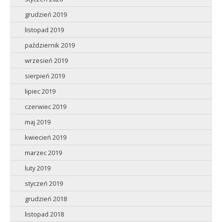
grudzień 2019
listopad 2019
październik 2019
wrzesień 2019
sierpień 2019
lipiec 2019
czerwiec 2019
maj 2019
kwiecień 2019
marzec 2019
luty 2019
styczeń 2019
grudzień 2018
listopad 2018