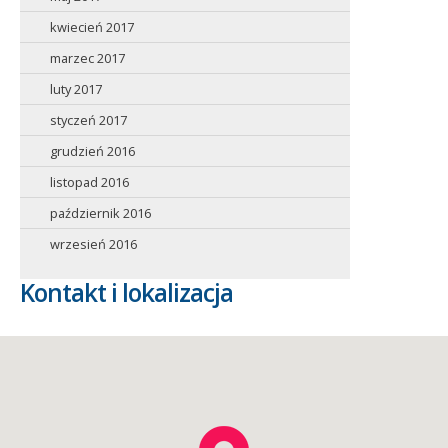
kwiecień 2017
marzec 2017
luty 2017
styczeń 2017
grudzień 2016
listopad 2016
październik 2016
wrzesień 2016
Kontakt i lokalizacja