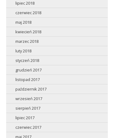
lipiec 2018
czerwiec 2018
maj 2018
kwiecień 2018
marzec 2018
luty 2018
styczeń 2018
grudzień 2017
listopad 2017
październik 2017
wrzesień 2017
sierpień 2017
lipiec 2017
czerwiec 2017
maj 2017