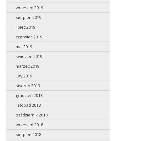
wrzesień 2019
sierpień 2019
lipiec 2019
czerwiec 2019
maj 2019
kwiecień 2019
marzec 2019
luty 2019
styczeń 2019
grudzień 2018
listopad 2018
październik 2018
wrzesień 2018
sierpień 2018