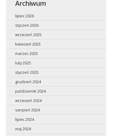
Archiwum
lipiec 2026
styczeń 2026
wrzesień 2025
kwiecień 2025
marzec 2025
luty 2025
styczeń 2025
grudzień 2024
październik 2024
wrzesień 2024
sierpień 2024
lipiec 2024
maj 2024