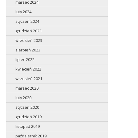
marzec 2024
luty 2024
styczeń 2024
grudzień 2023
wrzesień 2023
sierpień 2023
lipiec 2022
kwiecień 2022
wrzesień 2021
marzec 2020
luty 2020
styczeń 2020
grudzień 2019
listopad 2019
październik 2019