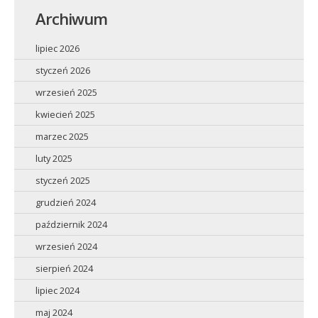
Archiwum
lipiec 2026
styczeń 2026
wrzesień 2025
kwiecień 2025
marzec 2025
luty 2025
styczeń 2025
grudzień 2024
październik 2024
wrzesień 2024
sierpień 2024
lipiec 2024
maj 2024