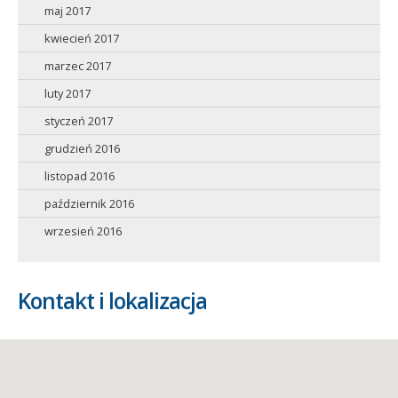
maj 2017
kwiecień 2017
marzec 2017
luty 2017
styczeń 2017
grudzień 2016
listopad 2016
październik 2016
wrzesień 2016
Kontakt i lokalizacja