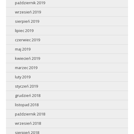
październik 2019
wrzesień 2019
sierpień 2019
lipiec 2019
czerwiec 2019
maj 2019
kwiecień 2019
marzec 2019
luty 2019
styczeń 2019
grudzień 2018
listopad 2018
październik 2018
wrzesień 2018
sierpień 2018