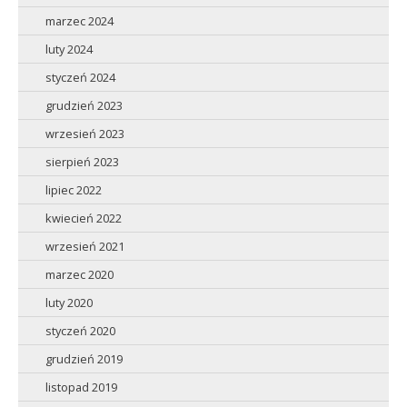
marzec 2024
luty 2024
styczeń 2024
grudzień 2023
wrzesień 2023
sierpień 2023
lipiec 2022
kwiecień 2022
wrzesień 2021
marzec 2020
luty 2020
styczeń 2020
grudzień 2019
listopad 2019