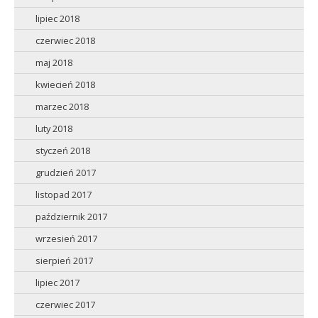
lipiec 2018
czerwiec 2018
maj 2018
kwiecień 2018
marzec 2018
luty 2018
styczeń 2018
grudzień 2017
listopad 2017
październik 2017
wrzesień 2017
sierpień 2017
lipiec 2017
czerwiec 2017