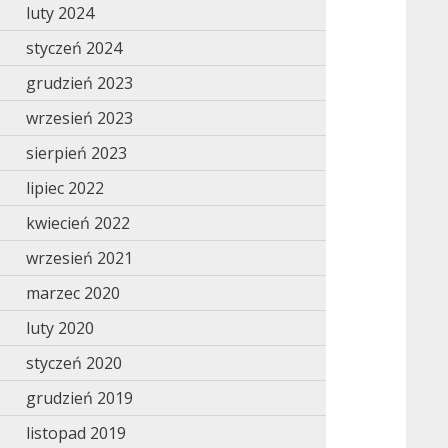
luty 2024
styczeń 2024
grudzień 2023
wrzesień 2023
sierpień 2023
lipiec 2022
kwiecień 2022
wrzesień 2021
marzec 2020
luty 2020
styczeń 2020
grudzień 2019
listopad 2019