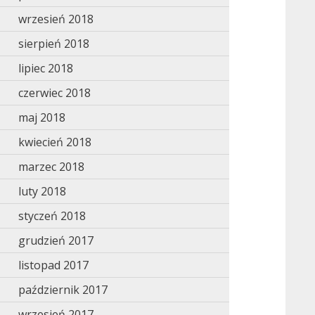
wrzesień 2018
sierpień 2018
lipiec 2018
czerwiec 2018
maj 2018
kwiecień 2018
marzec 2018
luty 2018
styczeń 2018
grudzień 2017
listopad 2017
październik 2017
wrzesień 2017