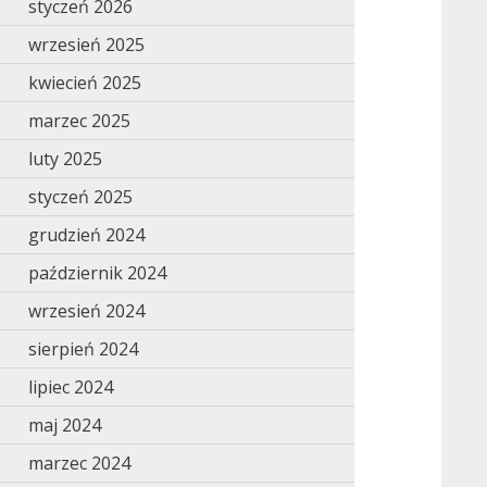
styczeń 2026
wrzesień 2025
kwiecień 2025
marzec 2025
luty 2025
styczeń 2025
grudzień 2024
październik 2024
wrzesień 2024
sierpień 2024
lipiec 2024
maj 2024
marzec 2024