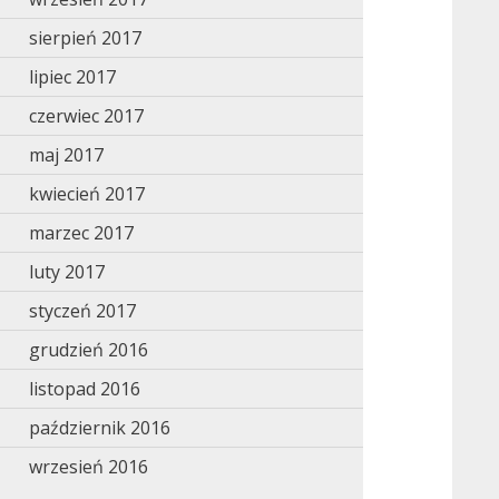
sierpień 2017
lipiec 2017
czerwiec 2017
maj 2017
kwiecień 2017
marzec 2017
luty 2017
styczeń 2017
grudzień 2016
listopad 2016
październik 2016
wrzesień 2016