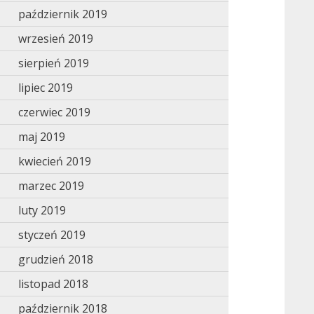
październik 2019
wrzesień 2019
sierpień 2019
lipiec 2019
czerwiec 2019
maj 2019
kwiecień 2019
marzec 2019
luty 2019
styczeń 2019
grudzień 2018
listopad 2018
październik 2018