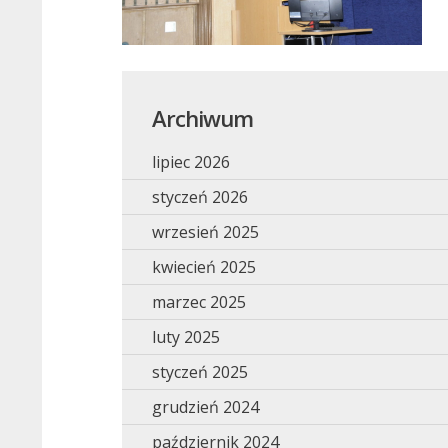
Archiwum
lipiec 2026
styczeń 2026
wrzesień 2025
kwiecień 2025
marzec 2025
luty 2025
styczeń 2025
grudzień 2024
październik 2024