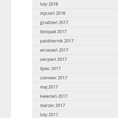
luty 2018
styczeń 2018
grudzień 2017
listopad 2017
październik 2017
wrzesień 2017
sierpień 2017
lipiec 2017
czerwiec 2017
maj 2017
kwiecień 2017
marzec 2017
luty 2017