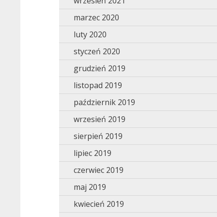
wrzesień 2021
marzec 2020
luty 2020
styczeń 2020
grudzień 2019
listopad 2019
październik 2019
wrzesień 2019
sierpień 2019
lipiec 2019
czerwiec 2019
maj 2019
kwiecień 2019