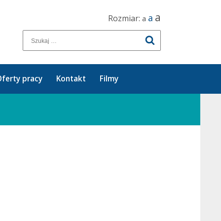
a
a
Rozmiar:
a
ferty pracy
Kontakt
Filmy