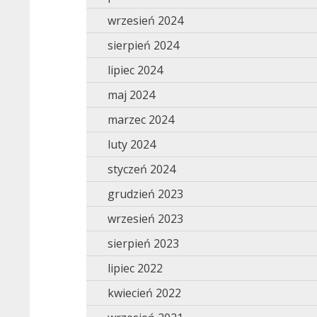
wrzesień 2024
sierpień 2024
lipiec 2024
maj 2024
marzec 2024
luty 2024
styczeń 2024
grudzień 2023
wrzesień 2023
sierpień 2023
lipiec 2022
kwiecień 2022