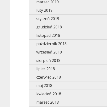
marzec 2019
luty 2019
styczeń 2019
grudzień 2018
listopad 2018
październik 2018
wrzesień 2018
sierpień 2018
lipiec 2018
czerwiec 2018
maj 2018
kwiecień 2018
marzec 2018