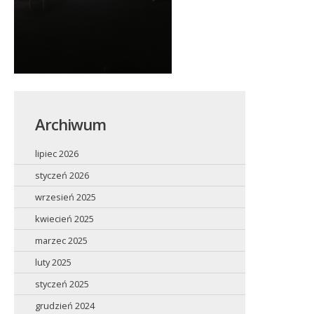
Archiwum
lipiec 2026
styczeń 2026
wrzesień 2025
kwiecień 2025
marzec 2025
luty 2025
styczeń 2025
grudzień 2024