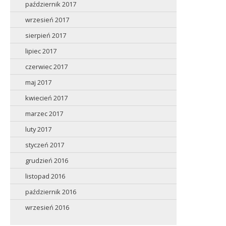
październik 2017
wrzesień 2017
sierpień 2017
lipiec 2017
czerwiec 2017
maj 2017
kwiecień 2017
marzec 2017
luty 2017
styczeń 2017
grudzień 2016
listopad 2016
październik 2016
wrzesień 2016