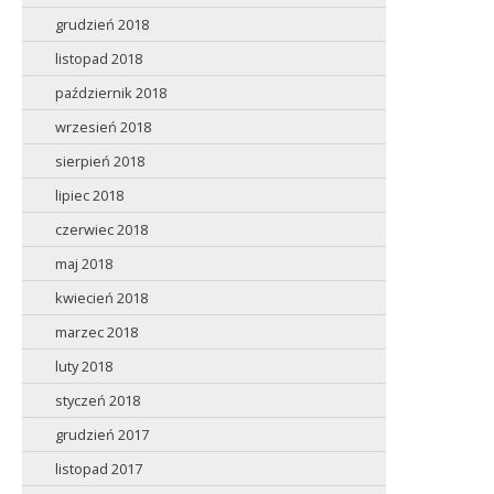
grudzień 2018
listopad 2018
październik 2018
wrzesień 2018
sierpień 2018
lipiec 2018
czerwiec 2018
maj 2018
kwiecień 2018
marzec 2018
luty 2018
styczeń 2018
grudzień 2017
listopad 2017