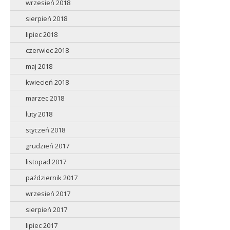
wrzesień 2018
sierpień 2018
lipiec 2018
czerwiec 2018
maj 2018
kwiecień 2018
marzec 2018
luty 2018
styczeń 2018
grudzień 2017
listopad 2017
październik 2017
wrzesień 2017
sierpień 2017
lipiec 2017