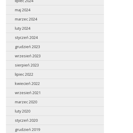
lipiec 2024
maj 2024
marzec 2024
luty 2024
styczeń 2024
grudzień 2023
wrzesień 2023
sierpień 2023
lipiec 2022
kwiecień 2022
wrzesień 2021
marzec 2020
luty 2020
styczeń 2020
grudzień 2019