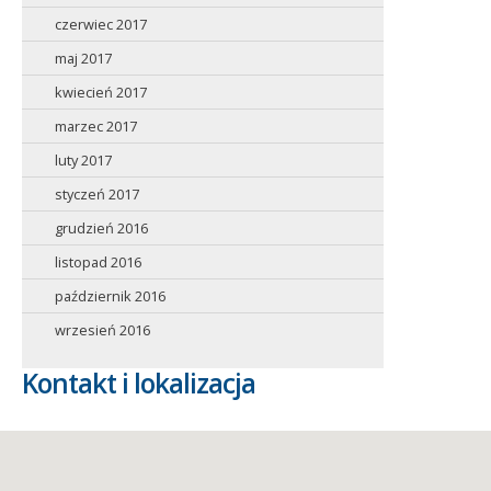
czerwiec 2017
maj 2017
kwiecień 2017
marzec 2017
luty 2017
styczeń 2017
grudzień 2016
listopad 2016
październik 2016
wrzesień 2016
Kontakt i lokalizacja