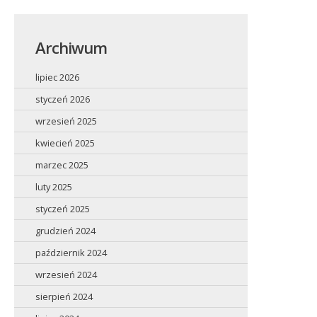
Archiwum
lipiec 2026
styczeń 2026
wrzesień 2025
kwiecień 2025
marzec 2025
luty 2025
styczeń 2025
grudzień 2024
październik 2024
wrzesień 2024
sierpień 2024