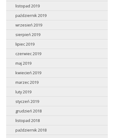
listopad 2019
październik 2019
wrzesień 2019
sierpień 2019
lipiec 2019
czerwiec 2019
maj 2019
kwiecień 2019
marzec 2019
luty 2019
styczeń 2019
grudzień 2018
listopad 2018
październik 2018