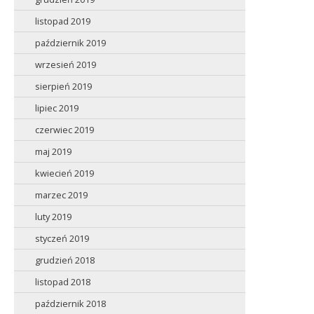
listopad 2019
październik 2019
wrzesień 2019
sierpień 2019
lipiec 2019
czerwiec 2019
maj 2019
kwiecień 2019
marzec 2019
luty 2019
styczeń 2019
grudzień 2018
listopad 2018
październik 2018