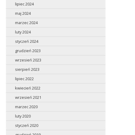
lipiec 2024
maj 2024
marzec 2024
luty 2024
styczeń 2024
grudzień 2023
wrzesień 2023
sierpień 2023
lipiec 2022
kwiecień 2022
wrzesień 2021
marzec 2020
luty 2020
styczeń 2020
grudzień 2019