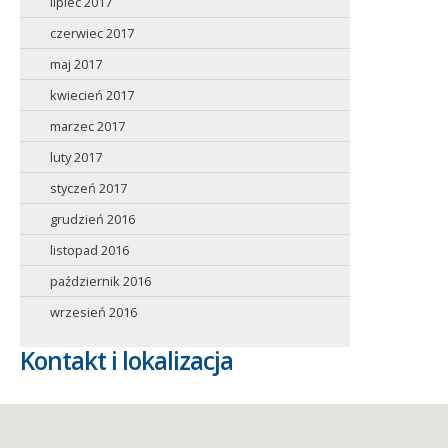
lipiec 2017
czerwiec 2017
maj 2017
kwiecień 2017
marzec 2017
luty 2017
styczeń 2017
grudzień 2016
listopad 2016
październik 2016
wrzesień 2016
Kontakt i lokalizacja