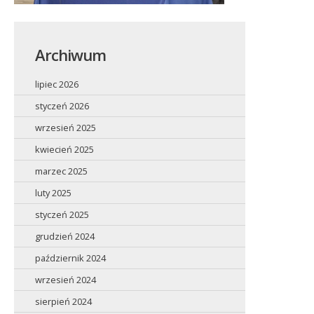
Archiwum
lipiec 2026
styczeń 2026
wrzesień 2025
kwiecień 2025
marzec 2025
luty 2025
styczeń 2025
grudzień 2024
październik 2024
wrzesień 2024
sierpień 2024