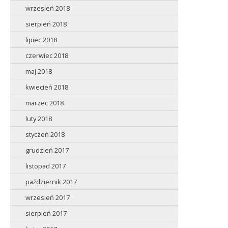
wrzesień 2018
sierpień 2018
lipiec 2018
czerwiec 2018
maj 2018
kwiecień 2018
marzec 2018
luty 2018
styczeń 2018
grudzień 2017
listopad 2017
październik 2017
wrzesień 2017
sierpień 2017