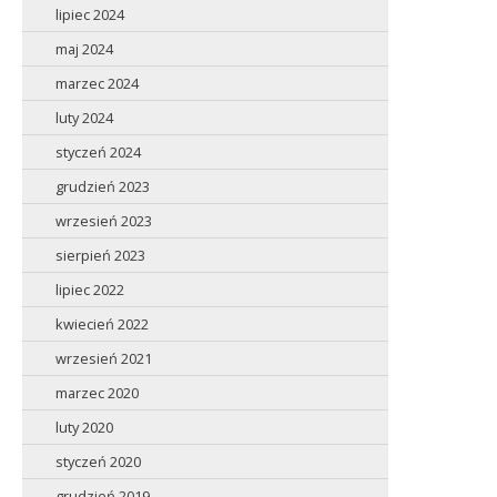
lipiec 2024
maj 2024
marzec 2024
luty 2024
styczeń 2024
grudzień 2023
wrzesień 2023
sierpień 2023
lipiec 2022
kwiecień 2022
wrzesień 2021
marzec 2020
luty 2020
styczeń 2020
grudzień 2019