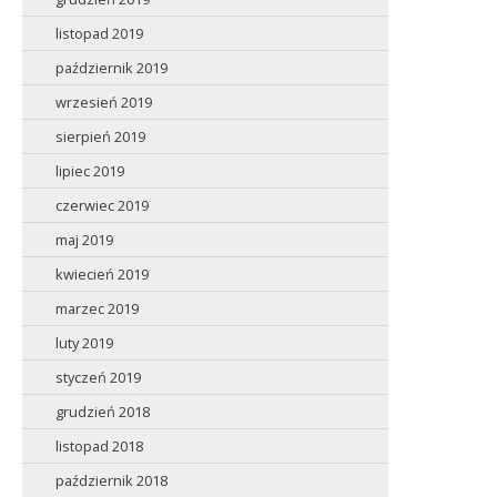
listopad 2019
październik 2019
wrzesień 2019
sierpień 2019
lipiec 2019
czerwiec 2019
maj 2019
kwiecień 2019
marzec 2019
luty 2019
styczeń 2019
grudzień 2018
listopad 2018
październik 2018