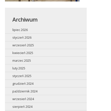
Archiwum
lipiec 2026
styczeń 2026
wrzesień 2025
kwiecień 2025
marzec 2025
luty 2025
styczeń 2025
grudzień 2024
październik 2024
wrzesień 2024
sierpień 2024