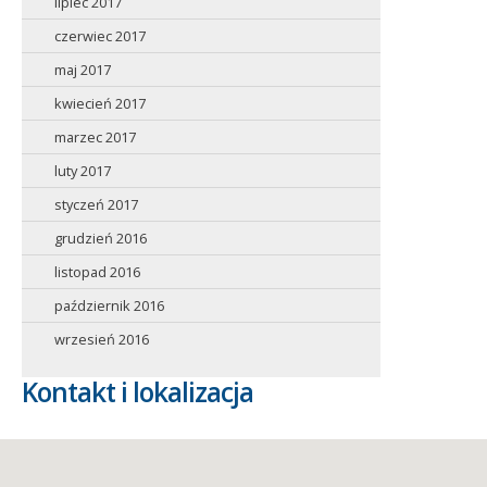
lipiec 2017
czerwiec 2017
maj 2017
kwiecień 2017
marzec 2017
luty 2017
styczeń 2017
grudzień 2016
listopad 2016
październik 2016
wrzesień 2016
Kontakt i lokalizacja