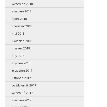
wrzesień 2018
sierpień 2018
lipiec 2018
czerwiec 2018
maj 2018
kwiecień 2018
marzec 2018
luty 2018
styczeń 2018
grudzień 2017
listopad 2017
październik 2017
wrzesień 2017
sierpień 2017