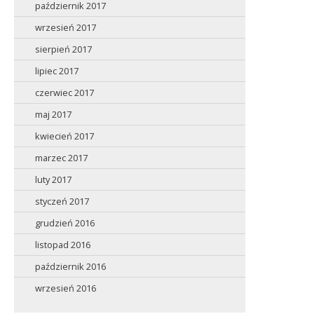
październik 2017
wrzesień 2017
sierpień 2017
lipiec 2017
czerwiec 2017
maj 2017
kwiecień 2017
marzec 2017
luty 2017
styczeń 2017
grudzień 2016
listopad 2016
październik 2016
wrzesień 2016