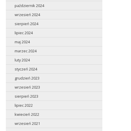
październik 2024
wrzesień 2024
sierpień 2024
lipiec 2024
maj 2024
marzec 2024
luty 2024
styczeń 2024
grudzień 2023
wrzesień 2023
sierpień 2023
lipiec 2022
kwiecień 2022
wrzesień 2021