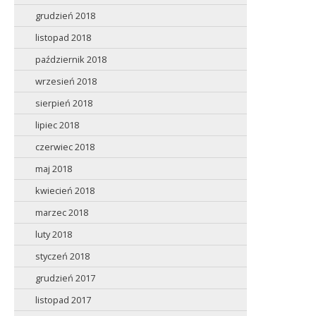
grudzień 2018
listopad 2018
październik 2018
wrzesień 2018
sierpień 2018
lipiec 2018
czerwiec 2018
maj 2018
kwiecień 2018
marzec 2018
luty 2018
styczeń 2018
grudzień 2017
listopad 2017