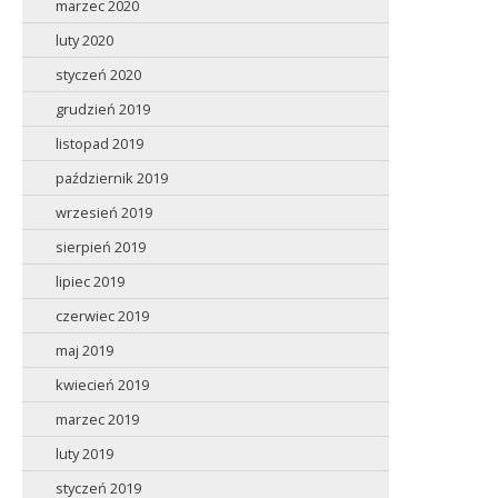
marzec 2020
luty 2020
styczeń 2020
grudzień 2019
listopad 2019
październik 2019
wrzesień 2019
sierpień 2019
lipiec 2019
czerwiec 2019
maj 2019
kwiecień 2019
marzec 2019
luty 2019
styczeń 2019