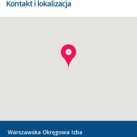
Kontakt i lokalizacja
Warszawska Okręgowa Izba