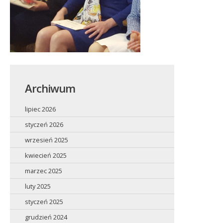
Archiwum
lipiec 2026
styczeń 2026
wrzesień 2025
kwiecień 2025
marzec 2025
luty 2025
styczeń 2025
grudzień 2024