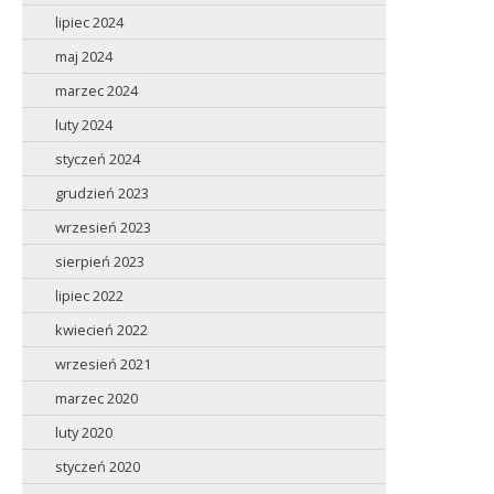
lipiec 2024
maj 2024
marzec 2024
luty 2024
styczeń 2024
grudzień 2023
wrzesień 2023
sierpień 2023
lipiec 2022
kwiecień 2022
wrzesień 2021
marzec 2020
luty 2020
styczeń 2020