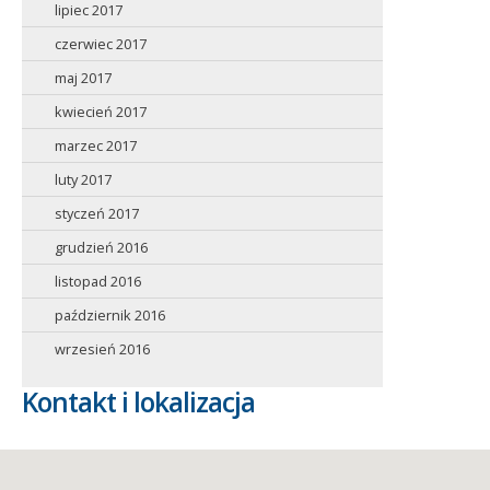
lipiec 2017
czerwiec 2017
maj 2017
kwiecień 2017
marzec 2017
luty 2017
styczeń 2017
grudzień 2016
listopad 2016
październik 2016
wrzesień 2016
Kontakt i lokalizacja