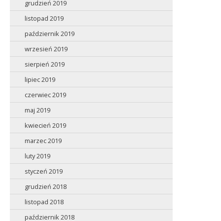
grudzień 2019
listopad 2019
październik 2019
wrzesień 2019
sierpień 2019
lipiec 2019
czerwiec 2019
maj 2019
kwiecień 2019
marzec 2019
luty 2019
styczeń 2019
grudzień 2018
listopad 2018
październik 2018