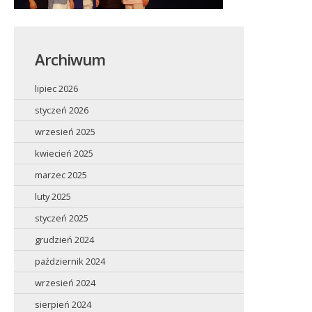
Archiwum
lipiec 2026
styczeń 2026
wrzesień 2025
kwiecień 2025
marzec 2025
luty 2025
styczeń 2025
grudzień 2024
październik 2024
wrzesień 2024
sierpień 2024