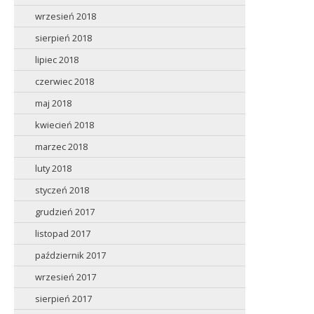
wrzesień 2018
sierpień 2018
lipiec 2018
czerwiec 2018
maj 2018
kwiecień 2018
marzec 2018
luty 2018
styczeń 2018
grudzień 2017
listopad 2017
październik 2017
wrzesień 2017
sierpień 2017