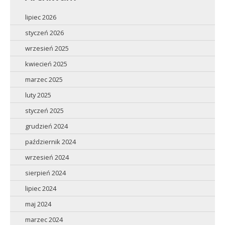
lipiec 2026
styczeń 2026
wrzesień 2025
kwiecień 2025
marzec 2025
luty 2025
styczeń 2025
grudzień 2024
październik 2024
wrzesień 2024
sierpień 2024
lipiec 2024
maj 2024
marzec 2024