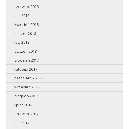
czerwiec 2018
maj 2018
kwiecień 2018
marzec 2018
luty 2018
styczeń 2018
grudzień 2017
listopad 2017
październik 2017
wrzesień 2017
sierpień 2017
lipiec 2017
czerwiec 2017
maj 2017