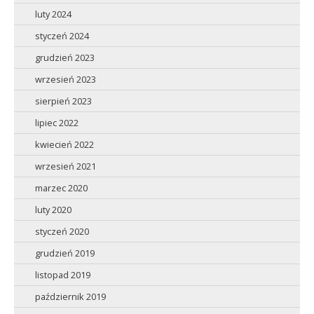
luty 2024
styczeń 2024
grudzień 2023
wrzesień 2023
sierpień 2023
lipiec 2022
kwiecień 2022
wrzesień 2021
marzec 2020
luty 2020
styczeń 2020
grudzień 2019
listopad 2019
październik 2019