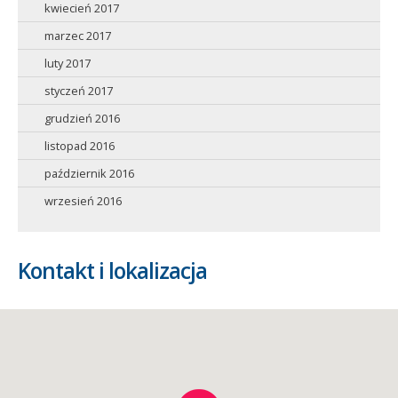
kwiecień 2017
marzec 2017
luty 2017
styczeń 2017
grudzień 2016
listopad 2016
październik 2016
wrzesień 2016
Kontakt i lokalizacja