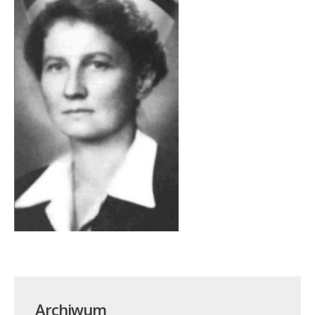
Archiwum