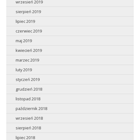
wrzesień 2019
sierpień 2019
lipiec 2019
czerwiec 2019
maj 2019
kwiecień 2019
marzec 2019
luty 2019
styczeń 2019
grudzień 2018
listopad 2018
październik 2018
wrzesień 2018
sierpień 2018
lipiec 2018