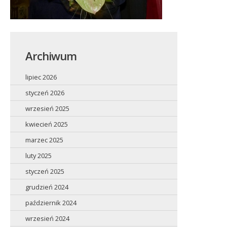
Archiwum
lipiec 2026
styczeń 2026
wrzesień 2025
kwiecień 2025
marzec 2025
luty 2025
styczeń 2025
grudzień 2024
październik 2024
wrzesień 2024