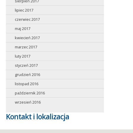
sierpień 2017
lipiec 2017
czerwiec 2017
maj 2017
kwiecień 2017
marzec 2017
luty 2017
styczeń 2017
grudzień 2016
listopad 2016
październik 2016
wrzesień 2016
Kontakt i lokalizacja