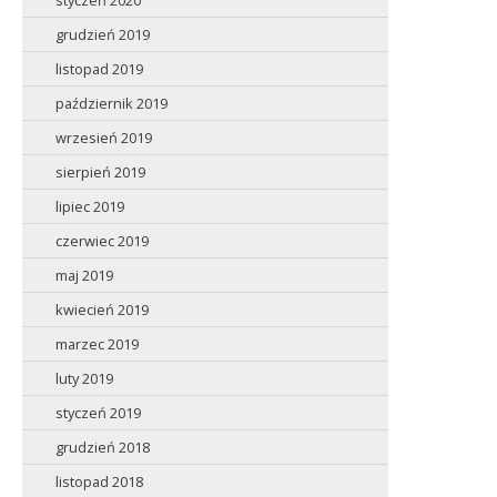
styczeń 2020
grudzień 2019
listopad 2019
październik 2019
wrzesień 2019
sierpień 2019
lipiec 2019
czerwiec 2019
maj 2019
kwiecień 2019
marzec 2019
luty 2019
styczeń 2019
grudzień 2018
listopad 2018