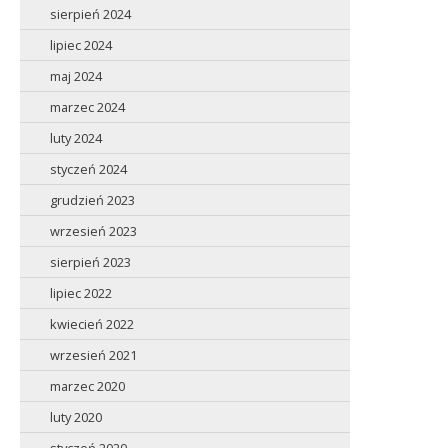
sierpień 2024
lipiec 2024
maj 2024
marzec 2024
luty 2024
styczeń 2024
grudzień 2023
wrzesień 2023
sierpień 2023
lipiec 2022
kwiecień 2022
wrzesień 2021
marzec 2020
luty 2020