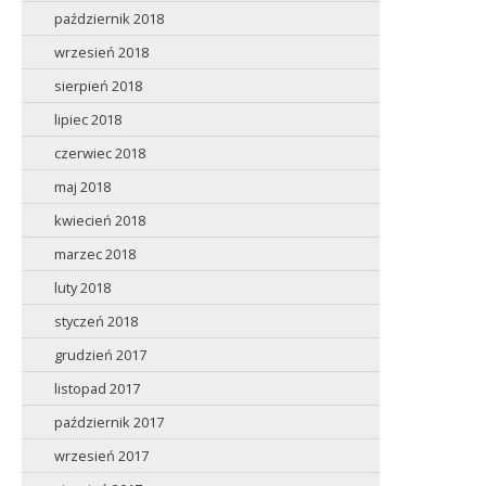
październik 2018
wrzesień 2018
sierpień 2018
lipiec 2018
czerwiec 2018
maj 2018
kwiecień 2018
marzec 2018
luty 2018
styczeń 2018
grudzień 2017
listopad 2017
październik 2017
wrzesień 2017