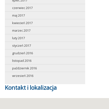
lipiec 2017
czerwiec 2017
maj 2017
kwiecień 2017
marzec 2017
luty 2017
styczeń 2017
grudzień 2016
listopad 2016
październik 2016
wrzesień 2016
Kontakt i lokalizacja