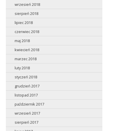
wrzesień 2018
sierpień 2018
lipiec 2018
czerwiec 2018
maj 2018
kwiecień 2018
marzec 2018
luty 2018
styczeń 2018
grudzień 2017
listopad 2017
październik 2017
wrzesień 2017
sierpień 2017