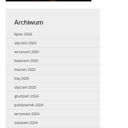
Archiwum
lipiec 2026
styczeń 2026
wrzesień 2025
kwiecień 2025
marzec 2025
luty 2025
styczeń 2025
grudzień 2024
październik 2024
wrzesień 2024
sierpień 2024