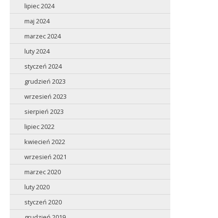
lipiec 2024
maj 2024
marzec 2024
luty 2024
styczeń 2024
grudzień 2023
wrzesień 2023
sierpień 2023
lipiec 2022
kwiecień 2022
wrzesień 2021
marzec 2020
luty 2020
styczeń 2020
grudzień 2019