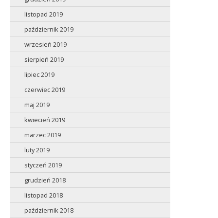
listopad 2019
październik 2019
wrzesień 2019
sierpień 2019
lipiec 2019
czerwiec 2019
maj 2019
kwiecień 2019
marzec 2019
luty 2019
styczeń 2019
grudzień 2018
listopad 2018
październik 2018