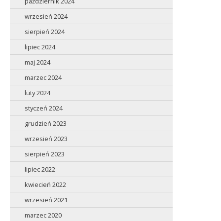
październik 2024
wrzesień 2024
sierpień 2024
lipiec 2024
maj 2024
marzec 2024
luty 2024
styczeń 2024
grudzień 2023
wrzesień 2023
sierpień 2023
lipiec 2022
kwiecień 2022
wrzesień 2021
marzec 2020