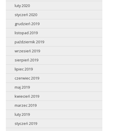
luty 2020
styczeń 2020
grudzień 2019
listopad 2019
październik 2019
wrzesień 2019
sierpień 2019
lipiec 2019
czerwiec 2019
maj 2019
kwiecień 2019
marzec 2019
luty 2019
styczeń 2019