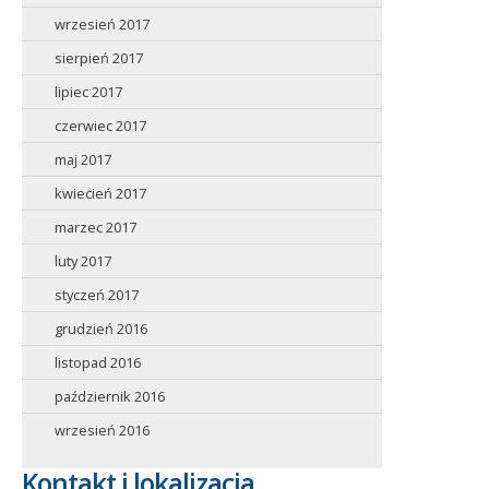
wrzesień 2017
sierpień 2017
lipiec 2017
czerwiec 2017
maj 2017
kwiecień 2017
marzec 2017
luty 2017
styczeń 2017
grudzień 2016
listopad 2016
październik 2016
wrzesień 2016
Kontakt i lokalizacja