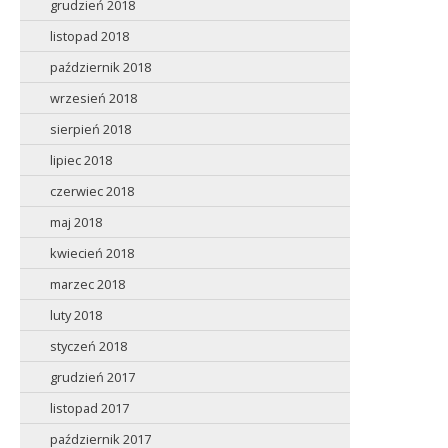
grudzień 2018
listopad 2018
październik 2018
wrzesień 2018
sierpień 2018
lipiec 2018
czerwiec 2018
maj 2018
kwiecień 2018
marzec 2018
luty 2018
styczeń 2018
grudzień 2017
listopad 2017
październik 2017