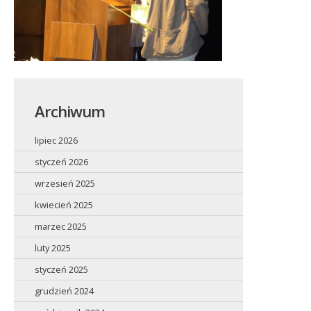
Archiwum
lipiec 2026
styczeń 2026
wrzesień 2025
kwiecień 2025
marzec 2025
luty 2025
styczeń 2025
grudzień 2024