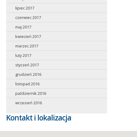
lipiec 2017
czerwiec 2017
maj 2017
kwiecień 2017
marzec 2017
luty 2017
styczeń 2017
grudzień 2016
listopad 2016
październik 2016
wrzesień 2016
Kontakt i lokalizacja