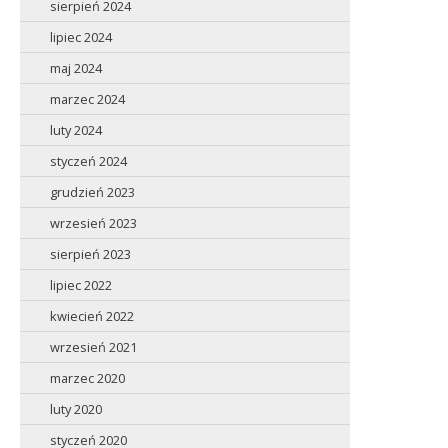
sierpień 2024
lipiec 2024
maj 2024
marzec 2024
luty 2024
styczeń 2024
grudzień 2023
wrzesień 2023
sierpień 2023
lipiec 2022
kwiecień 2022
wrzesień 2021
marzec 2020
luty 2020
styczeń 2020