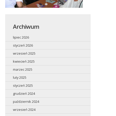
Archiwum
lipiec 2026
styczeń 2026
wrzesień 2025
kwiecień 2025
marzec 2025
luty 2025
styczeń 2025
grudzień 2024
październik 2024
wrzesień 2024