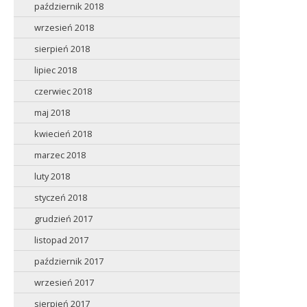
październik 2018
wrzesień 2018
sierpień 2018
lipiec 2018
czerwiec 2018
maj 2018
kwiecień 2018
marzec 2018
luty 2018
styczeń 2018
grudzień 2017
listopad 2017
październik 2017
wrzesień 2017
sierpień 2017