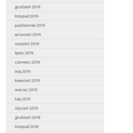
grudzień 2019
listopad 2019
październik 2019
wrzesień 2019
sierpień 2019
lipiec 2019
czerwiec 2019
maj 2019
kwiecień 2019
marzec 2019
luty 2019
styczeń 2019
grudzień 2018
listopad 2018