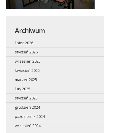
Archiwum
lipiec 2026
styczeń 2026
wrzesień 2025
kwiecień 2025
marzec 2025
luty 2025
styczeń 2025
grudzień 2024
październik 2024
wrzesień 2024