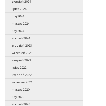
sierpień 2024
lipiec 2024
maj 2024
marzec 2024
luty 2024
styczeń 2024
grudzień 2023
wrzesień 2023
sierpień 2023
lipiec 2022
kwiecień 2022
wrzesień 2021
marzec 2020
luty 2020
styczeń 2020