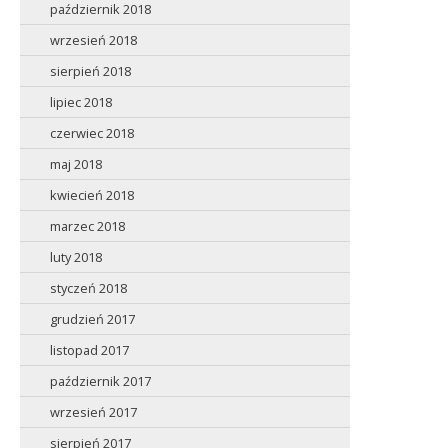
październik 2018
wrzesień 2018
sierpień 2018
lipiec 2018
czerwiec 2018
maj 2018
kwiecień 2018
marzec 2018
luty 2018
styczeń 2018
grudzień 2017
listopad 2017
październik 2017
wrzesień 2017
sierpień 2017