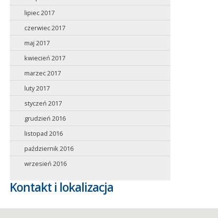
lipiec 2017
czerwiec 2017
maj 2017
kwiecień 2017
marzec 2017
luty 2017
styczeń 2017
grudzień 2016
listopad 2016
październik 2016
wrzesień 2016
Kontakt i lokalizacja