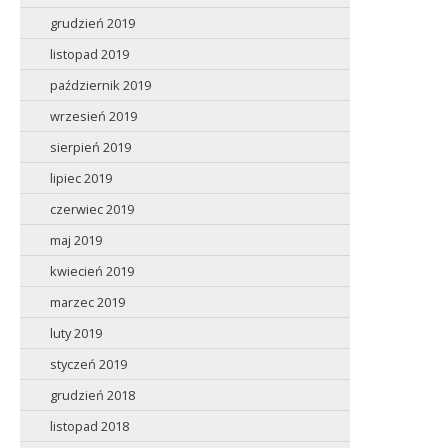
grudzień 2019
listopad 2019
październik 2019
wrzesień 2019
sierpień 2019
lipiec 2019
czerwiec 2019
maj 2019
kwiecień 2019
marzec 2019
luty 2019
styczeń 2019
grudzień 2018
listopad 2018