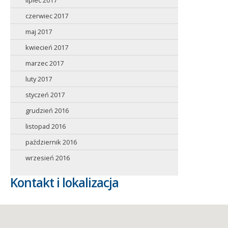
czerwiec 2017
maj 2017
kwiecień 2017
marzec 2017
luty 2017
styczeń 2017
grudzień 2016
listopad 2016
październik 2016
wrzesień 2016
Kontakt i lokalizacja