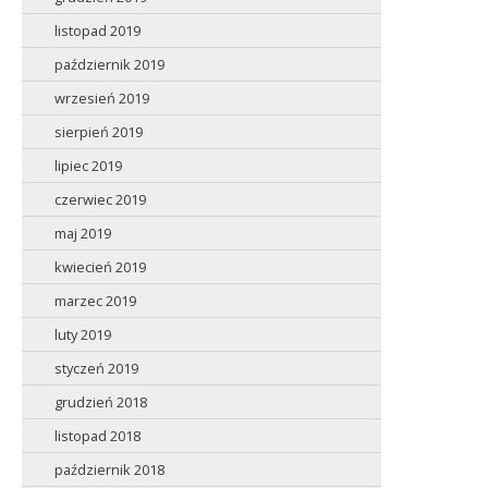
listopad 2019
październik 2019
wrzesień 2019
sierpień 2019
lipiec 2019
czerwiec 2019
maj 2019
kwiecień 2019
marzec 2019
luty 2019
styczeń 2019
grudzień 2018
listopad 2018
październik 2018