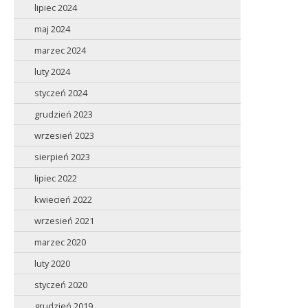
lipiec 2024
maj 2024
marzec 2024
luty 2024
styczeń 2024
grudzień 2023
wrzesień 2023
sierpień 2023
lipiec 2022
kwiecień 2022
wrzesień 2021
marzec 2020
luty 2020
styczeń 2020
grudzień 2019