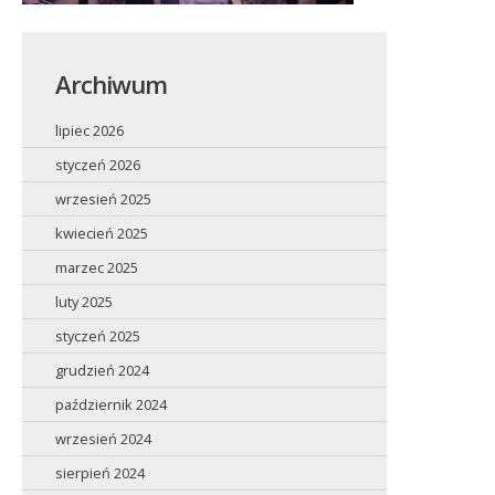
Archiwum
lipiec 2026
styczeń 2026
wrzesień 2025
kwiecień 2025
marzec 2025
luty 2025
styczeń 2025
grudzień 2024
październik 2024
wrzesień 2024
sierpień 2024