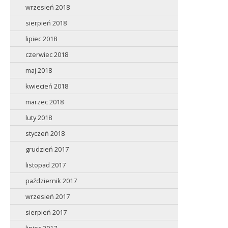
wrzesień 2018
sierpień 2018
lipiec 2018
czerwiec 2018
maj 2018
kwiecień 2018
marzec 2018
luty 2018
styczeń 2018
grudzień 2017
listopad 2017
październik 2017
wrzesień 2017
sierpień 2017
lipiec 2017