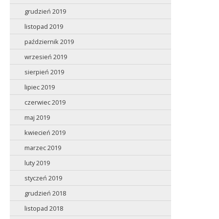
grudzień 2019
listopad 2019
październik 2019
wrzesień 2019
sierpień 2019
lipiec 2019
czerwiec 2019
maj 2019
kwiecień 2019
marzec 2019
luty 2019
styczeń 2019
grudzień 2018
listopad 2018