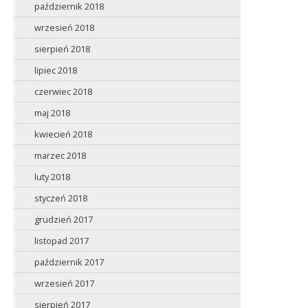
październik 2018
wrzesień 2018
sierpień 2018
lipiec 2018
czerwiec 2018
maj 2018
kwiecień 2018
marzec 2018
luty 2018
styczeń 2018
grudzień 2017
listopad 2017
październik 2017
wrzesień 2017
sierpień 2017