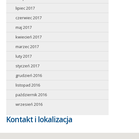
lipiec 2017
czerwiec 2017
maj 2017
kwiecień 2017
marzec 2017
luty 2017
styczeń 2017
grudzień 2016
listopad 2016
październik 2016
wrzesień 2016
Kontakt i lokalizacja