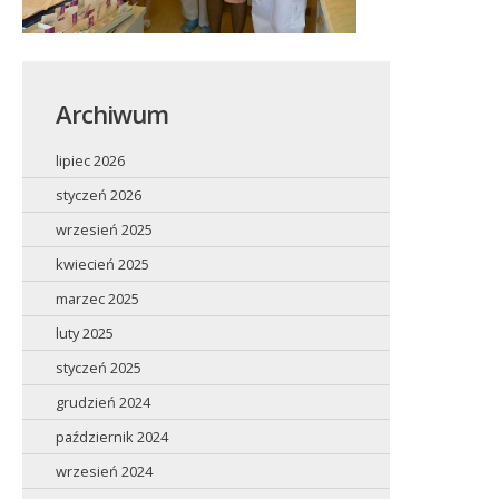
Archiwum
lipiec 2026
styczeń 2026
wrzesień 2025
kwiecień 2025
marzec 2025
luty 2025
styczeń 2025
grudzień 2024
październik 2024
wrzesień 2024