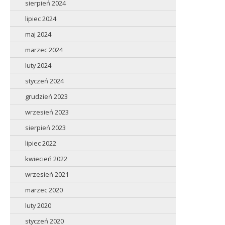
sierpień 2024
lipiec 2024
maj 2024
marzec 2024
luty 2024
styczeń 2024
grudzień 2023
wrzesień 2023
sierpień 2023
lipiec 2022
kwiecień 2022
wrzesień 2021
marzec 2020
luty 2020
styczeń 2020