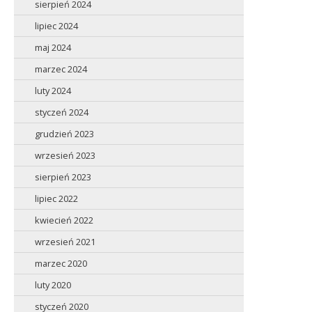
sierpień 2024
lipiec 2024
maj 2024
marzec 2024
luty 2024
styczeń 2024
grudzień 2023
wrzesień 2023
sierpień 2023
lipiec 2022
kwiecień 2022
wrzesień 2021
marzec 2020
luty 2020
styczeń 2020