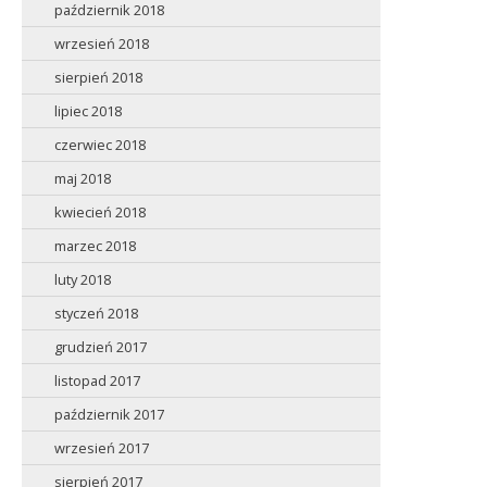
październik 2018
wrzesień 2018
sierpień 2018
lipiec 2018
czerwiec 2018
maj 2018
kwiecień 2018
marzec 2018
luty 2018
styczeń 2018
grudzień 2017
listopad 2017
październik 2017
wrzesień 2017
sierpień 2017