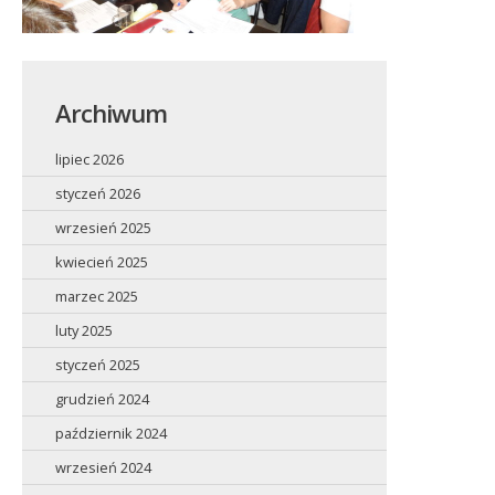
Archiwum
lipiec 2026
styczeń 2026
wrzesień 2025
kwiecień 2025
marzec 2025
luty 2025
styczeń 2025
grudzień 2024
październik 2024
wrzesień 2024