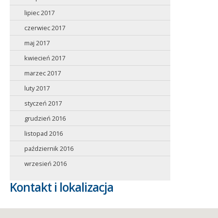
lipiec 2017
czerwiec 2017
maj 2017
kwiecień 2017
marzec 2017
luty 2017
styczeń 2017
grudzień 2016
listopad 2016
październik 2016
wrzesień 2016
Kontakt i lokalizacja