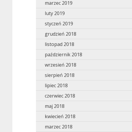
marzec 2019
luty 2019
styczeń 2019
grudzień 2018
listopad 2018
październik 2018
wrzesień 2018
sierpień 2018
lipiec 2018
czerwiec 2018
maj 2018
kwiecień 2018
marzec 2018