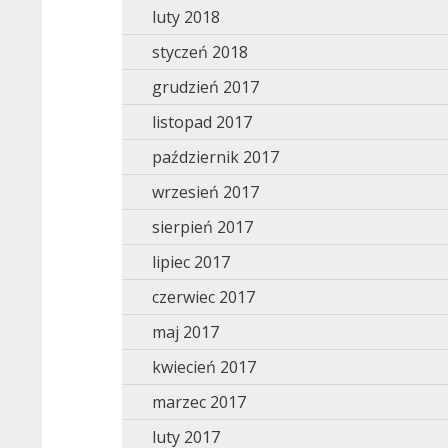
luty 2018
styczeń 2018
grudzień 2017
listopad 2017
październik 2017
wrzesień 2017
sierpień 2017
lipiec 2017
czerwiec 2017
maj 2017
kwiecień 2017
marzec 2017
luty 2017