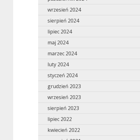
wrzesień 2024
sierpień 2024
lipiec 2024
maj 2024
marzec 2024
luty 2024
styczeń 2024
grudzień 2023
wrzesień 2023
sierpień 2023
lipiec 2022
kwiecień 2022