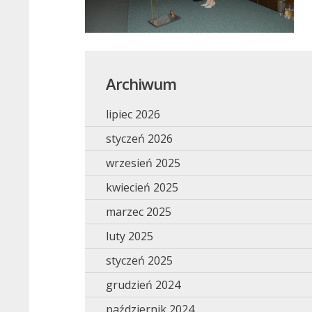
Archiwum
lipiec 2026
styczeń 2026
wrzesień 2025
kwiecień 2025
marzec 2025
luty 2025
styczeń 2025
grudzień 2024
październik 2024