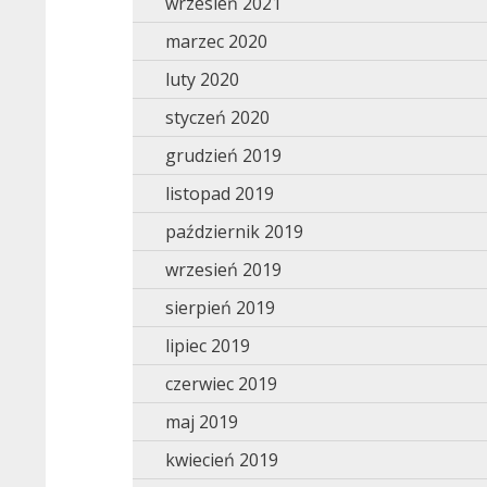
wrzesień 2021
marzec 2020
luty 2020
styczeń 2020
grudzień 2019
listopad 2019
październik 2019
wrzesień 2019
sierpień 2019
lipiec 2019
czerwiec 2019
maj 2019
kwiecień 2019