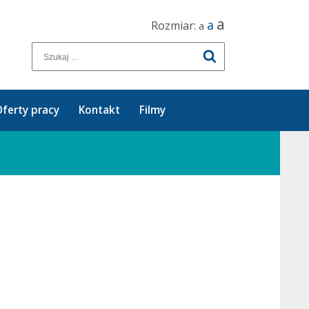
a
a
Rozmiar:
a
ferty pracy
Kontakt
Filmy