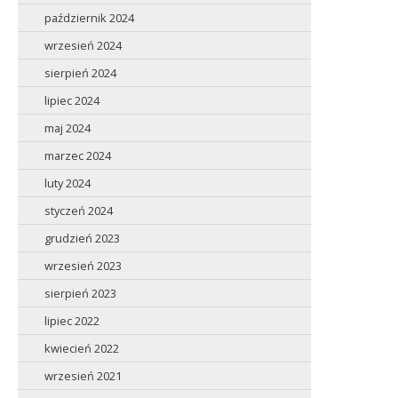
październik 2024
wrzesień 2024
sierpień 2024
lipiec 2024
maj 2024
marzec 2024
luty 2024
styczeń 2024
grudzień 2023
wrzesień 2023
sierpień 2023
lipiec 2022
kwiecień 2022
wrzesień 2021