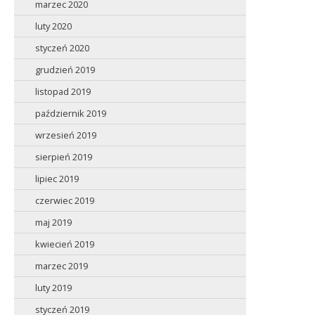
marzec 2020
luty 2020
styczeń 2020
grudzień 2019
listopad 2019
październik 2019
wrzesień 2019
sierpień 2019
lipiec 2019
czerwiec 2019
maj 2019
kwiecień 2019
marzec 2019
luty 2019
styczeń 2019