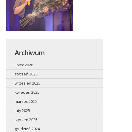
Archiwum
lipiec 2026
styczeń 2026
wrzesień 2025
kwiecień 2025
marzec 2025
luty 2025
styczeń 2025
grudzień 2024