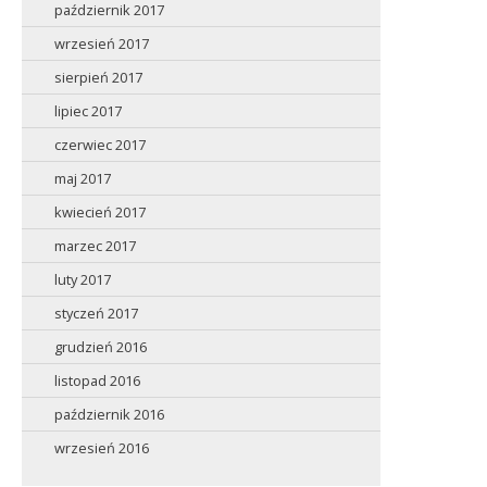
październik 2017
wrzesień 2017
sierpień 2017
lipiec 2017
czerwiec 2017
maj 2017
kwiecień 2017
marzec 2017
luty 2017
styczeń 2017
grudzień 2016
listopad 2016
październik 2016
wrzesień 2016