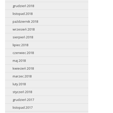
grudzień 2018
listopad 2018
październik 2018
wrzesień 2018
sierpień 2018
lipiec 2018
czerwiec 2018
maj 2018
kwiecień 2018
marzec 2018
luty 2018
styczeń 2018
grudzień 2017
listopad 2017