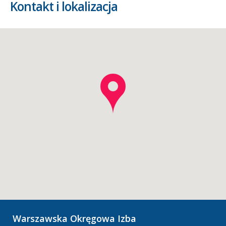
Kontakt i lokalizacja
Warszawska Okręgowa Izba