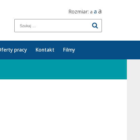
a
a
Rozmiar:
a
ferty pracy
Kontakt
Filmy