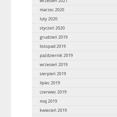
wrzesień 2021
marzec 2020
luty 2020
styczeń 2020
grudzień 2019
listopad 2019
październik 2019
wrzesień 2019
sierpień 2019
lipiec 2019
czerwiec 2019
maj 2019
kwiecień 2019