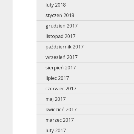
luty 2018
styczeń 2018
grudzień 2017
listopad 2017
październik 2017
wrzesień 2017
sierpień 2017
lipiec 2017
czerwiec 2017
maj 2017
kwiecień 2017
marzec 2017
luty 2017