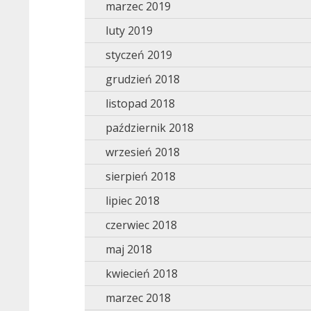
marzec 2019
luty 2019
styczeń 2019
grudzień 2018
listopad 2018
październik 2018
wrzesień 2018
sierpień 2018
lipiec 2018
czerwiec 2018
maj 2018
kwiecień 2018
marzec 2018