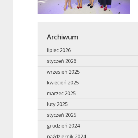
Archiwum
lipiec 2026
styczeń 2026
wrzesień 2025
kwiecień 2025
marzec 2025
luty 2025
styczeń 2025
grudzień 2024
październik 2024