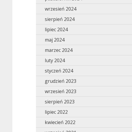
wrzesień 2024
sierpień 2024
lipiec 2024
maj 2024
marzec 2024
luty 2024
styczeń 2024
grudzień 2023
wrzesień 2023
sierpień 2023
lipiec 2022
kwiecień 2022