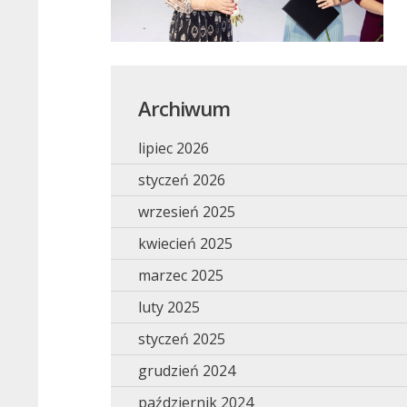
Archiwum
lipiec 2026
styczeń 2026
wrzesień 2025
kwiecień 2025
marzec 2025
luty 2025
styczeń 2025
grudzień 2024
październik 2024