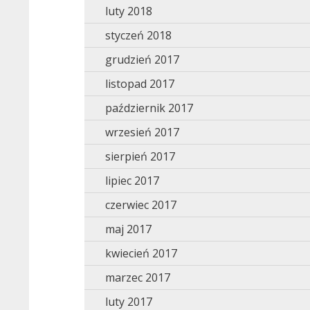
luty 2018
styczeń 2018
grudzień 2017
listopad 2017
październik 2017
wrzesień 2017
sierpień 2017
lipiec 2017
czerwiec 2017
maj 2017
kwiecień 2017
marzec 2017
luty 2017