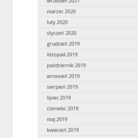
wrzesień 2021
marzec 2020
luty 2020
styczeń 2020
grudzień 2019
listopad 2019
październik 2019
wrzesień 2019
sierpień 2019
lipiec 2019
czerwiec 2019
maj 2019
kwiecień 2019