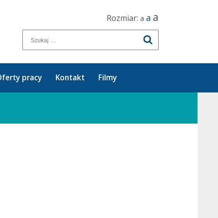
a
a
Rozmiar:
a
ferty pracy
Kontakt
Filmy