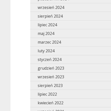
wrzesień 2024
sierpień 2024
lipiec 2024
maj 2024
marzec 2024
luty 2024
styczeń 2024
grudzień 2023
wrzesień 2023
sierpień 2023
lipiec 2022
kwiecień 2022