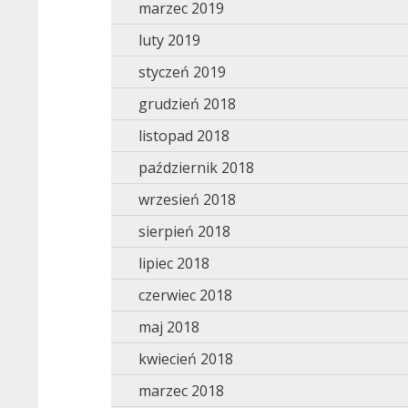
marzec 2019
luty 2019
styczeń 2019
grudzień 2018
listopad 2018
październik 2018
wrzesień 2018
sierpień 2018
lipiec 2018
czerwiec 2018
maj 2018
kwiecień 2018
marzec 2018