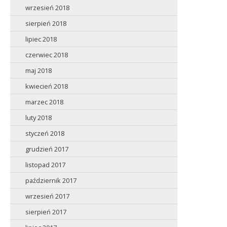
wrzesień 2018
sierpień 2018
lipiec 2018
czerwiec 2018
maj 2018
kwiecień 2018
marzec 2018
luty 2018
styczeń 2018
grudzień 2017
listopad 2017
październik 2017
wrzesień 2017
sierpień 2017