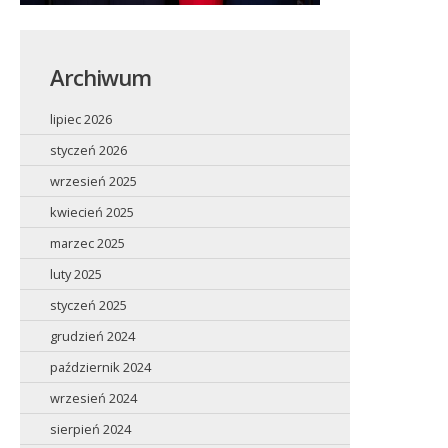
Archiwum
lipiec 2026
styczeń 2026
wrzesień 2025
kwiecień 2025
marzec 2025
luty 2025
styczeń 2025
grudzień 2024
październik 2024
wrzesień 2024
sierpień 2024