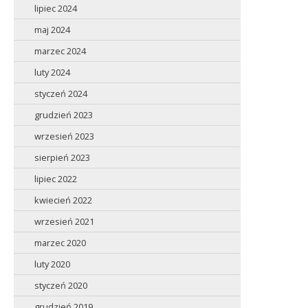
lipiec 2024
maj 2024
marzec 2024
luty 2024
styczeń 2024
grudzień 2023
wrzesień 2023
sierpień 2023
lipiec 2022
kwiecień 2022
wrzesień 2021
marzec 2020
luty 2020
styczeń 2020
grudzień 2019