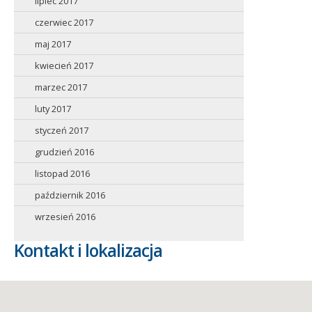
lipiec 2017
czerwiec 2017
maj 2017
kwiecień 2017
marzec 2017
luty 2017
styczeń 2017
grudzień 2016
listopad 2016
październik 2016
wrzesień 2016
Kontakt i lokalizacja