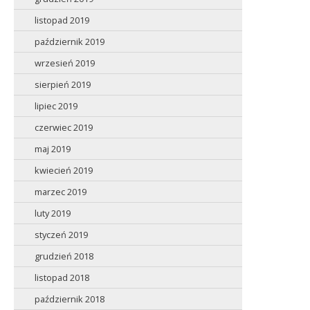
listopad 2019
październik 2019
wrzesień 2019
sierpień 2019
lipiec 2019
czerwiec 2019
maj 2019
kwiecień 2019
marzec 2019
luty 2019
styczeń 2019
grudzień 2018
listopad 2018
październik 2018