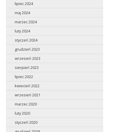
lipiec 2024
maj 2024
marzec 2024
luty 2024
styczeń 2024
grudzień 2023
wrzesień 2023
sierpień 2023
lipiec 2022
kwiecień 2022
wrzesień 2021
marzec 2020
luty 2020
styczeń 2020
grudzień 2019