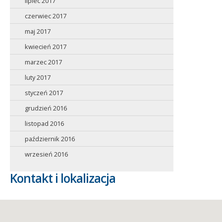
lipiec 2017
czerwiec 2017
maj 2017
kwiecień 2017
marzec 2017
luty 2017
styczeń 2017
grudzień 2016
listopad 2016
październik 2016
wrzesień 2016
Kontakt i lokalizacja