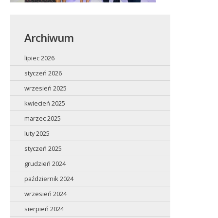
Archiwum
lipiec 2026
styczeń 2026
wrzesień 2025
kwiecień 2025
marzec 2025
luty 2025
styczeń 2025
grudzień 2024
październik 2024
wrzesień 2024
sierpień 2024