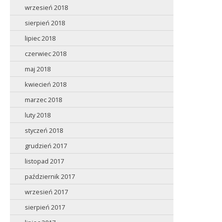
wrzesień 2018
sierpień 2018
lipiec 2018
czerwiec 2018
maj 2018
kwiecień 2018
marzec 2018
luty 2018
styczeń 2018
grudzień 2017
listopad 2017
październik 2017
wrzesień 2017
sierpień 2017