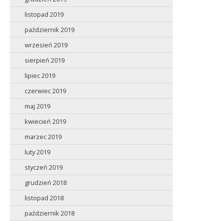
listopad 2019
październik 2019
wrzesień 2019
sierpień 2019
lipiec 2019
czerwiec 2019
maj 2019
kwiecień 2019
marzec 2019
luty 2019
styczeń 2019
grudzień 2018
listopad 2018
październik 2018