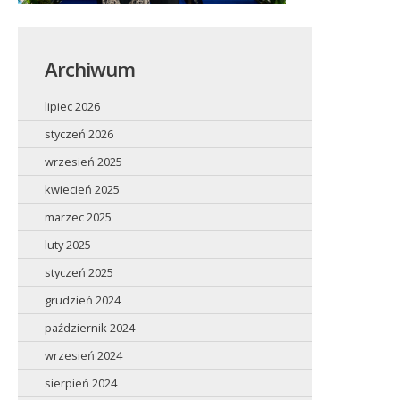
Archiwum
lipiec 2026
styczeń 2026
wrzesień 2025
kwiecień 2025
marzec 2025
luty 2025
styczeń 2025
grudzień 2024
październik 2024
wrzesień 2024
sierpień 2024