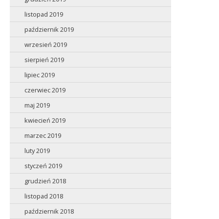
listopad 2019
październik 2019
wrzesień 2019
sierpień 2019
lipiec 2019
czerwiec 2019
maj 2019
kwiecień 2019
marzec 2019
luty 2019
styczeń 2019
grudzień 2018
listopad 2018
październik 2018