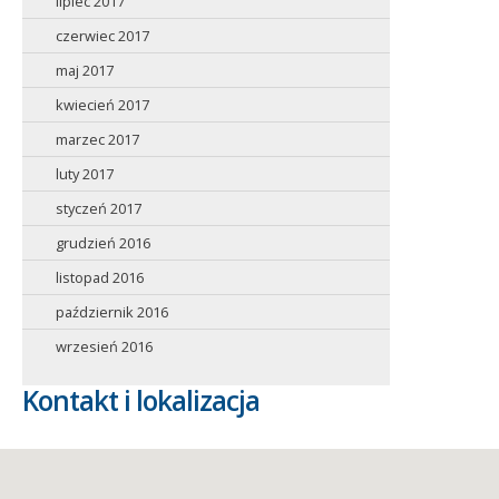
lipiec 2017
czerwiec 2017
maj 2017
kwiecień 2017
marzec 2017
luty 2017
styczeń 2017
grudzień 2016
listopad 2016
październik 2016
wrzesień 2016
Kontakt i lokalizacja