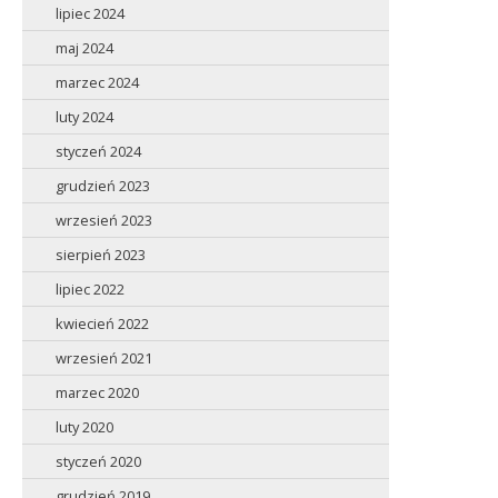
lipiec 2024
maj 2024
marzec 2024
luty 2024
styczeń 2024
grudzień 2023
wrzesień 2023
sierpień 2023
lipiec 2022
kwiecień 2022
wrzesień 2021
marzec 2020
luty 2020
styczeń 2020
grudzień 2019