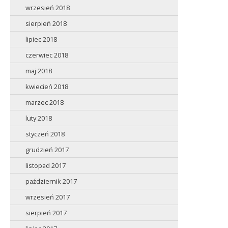
wrzesień 2018
sierpień 2018
lipiec 2018
czerwiec 2018
maj 2018
kwiecień 2018
marzec 2018
luty 2018
styczeń 2018
grudzień 2017
listopad 2017
październik 2017
wrzesień 2017
sierpień 2017