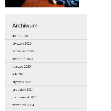
Archiwum
lipiec 2026
styczeń 2026
wrzesień 2025
kwiecień 2025
marzec 2025
luty 2025
styczeń 2025
grudzień 2024
październik 2024
wrzesień 2024