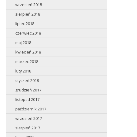
wrzesień 2018
sierpień 2018
lipiec 2018
czerwiec 2018
maj 2018
kwiecień 2018
marzec 2018
luty 2018
styczeń 2018
grudzień 2017
listopad 2017
październik 2017
wrzesień 2017
sierpień 2017