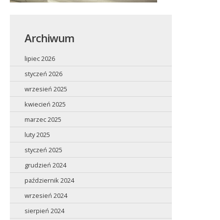
Archiwum
lipiec 2026
styczeń 2026
wrzesień 2025
kwiecień 2025
marzec 2025
luty 2025
styczeń 2025
grudzień 2024
październik 2024
wrzesień 2024
sierpień 2024