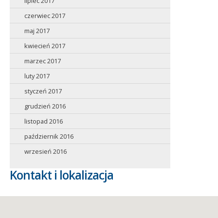
lipiec 2017
czerwiec 2017
maj 2017
kwiecień 2017
marzec 2017
luty 2017
styczeń 2017
grudzień 2016
listopad 2016
październik 2016
wrzesień 2016
Kontakt i lokalizacja