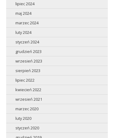
lipiec 2024
maj 2024
marzec 2024
luty 2024
styczeń 2024
grudzień 2023
wrzesień 2023
sierpień 2023
lipiec 2022
kwiecień 2022
wrzesień 2021
marzec 2020
luty 2020
styczeń 2020
grudzień 2019