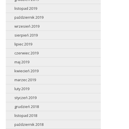
listopad 2019
październik 2019
wrzesień 2019
sierpień 2019
lipiec 2019
czerwiec 2019
maj 2019
kwiecień 2019
marzec 2019
luty 2019
styczeń 2019
grudzień 2018
listopad 2018
październik 2018