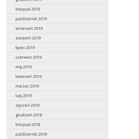
listopad 2019
październik 2019
wrzesień 2019
sierpień 2019
lipiec 2019
czerwiec 2019
maj 2019
kwiecień 2019
marzec 2019
luty 2019
styczeń 2019
grudzień 2018
listopad 2018
październik 2018