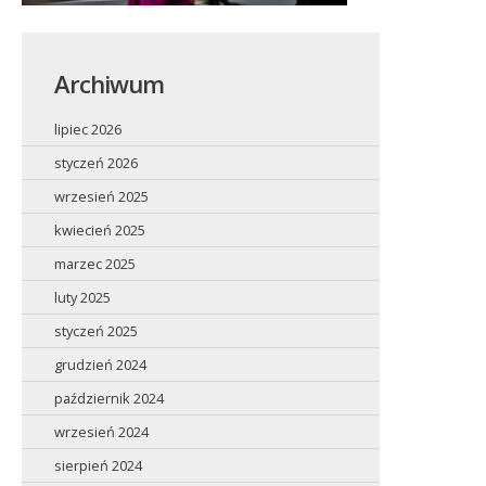
Archiwum
lipiec 2026
styczeń 2026
wrzesień 2025
kwiecień 2025
marzec 2025
luty 2025
styczeń 2025
grudzień 2024
październik 2024
wrzesień 2024
sierpień 2024