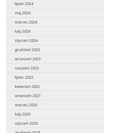
lipiec 2024
maj 2024
marzec 2024
luty 2024
styczeń 2024
grudzień 2023
wrzesień 2023
sierpień 2023
lipiec 2022
kwiecień 2022
wrzesień 2021
marzec 2020
luty 2020
styczeń 2020
grudzień 2019