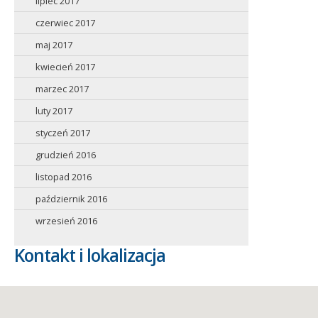
lipiec 2017
czerwiec 2017
maj 2017
kwiecień 2017
marzec 2017
luty 2017
styczeń 2017
grudzień 2016
listopad 2016
październik 2016
wrzesień 2016
Kontakt i lokalizacja