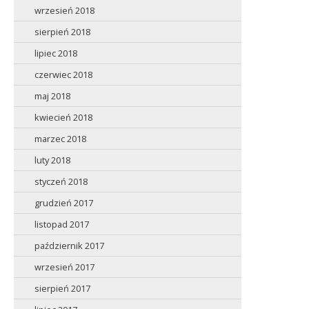
wrzesień 2018
sierpień 2018
lipiec 2018
czerwiec 2018
maj 2018
kwiecień 2018
marzec 2018
luty 2018
styczeń 2018
grudzień 2017
listopad 2017
październik 2017
wrzesień 2017
sierpień 2017