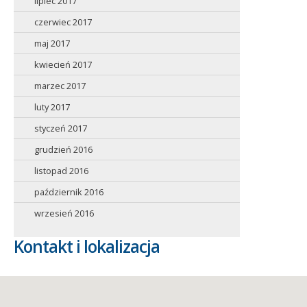
lipiec 2017
czerwiec 2017
maj 2017
kwiecień 2017
marzec 2017
luty 2017
styczeń 2017
grudzień 2016
listopad 2016
październik 2016
wrzesień 2016
Kontakt i lokalizacja