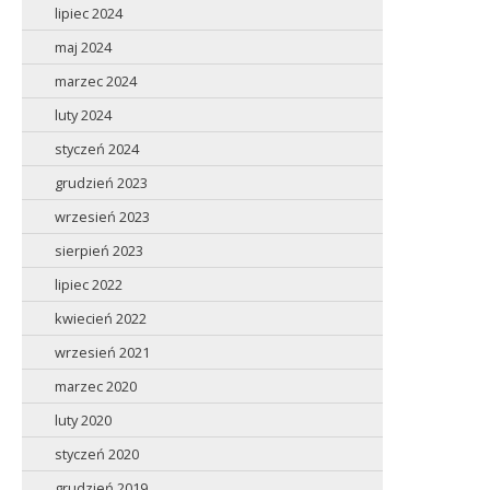
lipiec 2024
maj 2024
marzec 2024
luty 2024
styczeń 2024
grudzień 2023
wrzesień 2023
sierpień 2023
lipiec 2022
kwiecień 2022
wrzesień 2021
marzec 2020
luty 2020
styczeń 2020
grudzień 2019