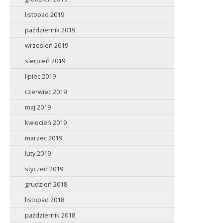
listopad 2019
październik 2019
wrzesień 2019
sierpień 2019
lipiec 2019
czerwiec 2019
maj 2019
kwiecień 2019
marzec 2019
luty 2019
styczeń 2019
grudzień 2018
listopad 2018
październik 2018