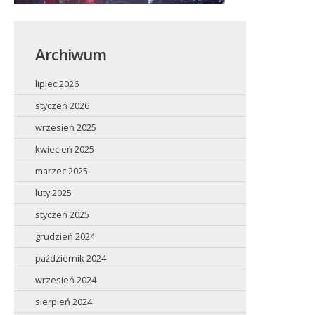
Archiwum
lipiec 2026
styczeń 2026
wrzesień 2025
kwiecień 2025
marzec 2025
luty 2025
styczeń 2025
grudzień 2024
październik 2024
wrzesień 2024
sierpień 2024