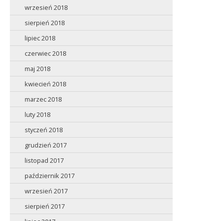
wrzesień 2018
sierpień 2018
lipiec 2018
czerwiec 2018
maj 2018
kwiecień 2018
marzec 2018
luty 2018
styczeń 2018
grudzień 2017
listopad 2017
październik 2017
wrzesień 2017
sierpień 2017