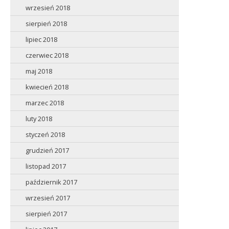
wrzesień 2018
sierpień 2018
lipiec 2018
czerwiec 2018
maj 2018
kwiecień 2018
marzec 2018
luty 2018
styczeń 2018
grudzień 2017
listopad 2017
październik 2017
wrzesień 2017
sierpień 2017