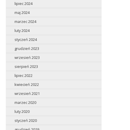
lipiec 2024
maj 2024
marzec 2024
luty 2024
styczeń 2024
grudzień 2023
wrzesień 2023
sierpień 2023
lipiec 2022
kwiecień 2022
wrzesień 2021
marzec 2020
luty 2020
styczeń 2020
grudzień 2019