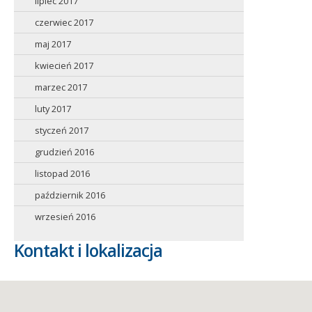
lipiec 2017
czerwiec 2017
maj 2017
kwiecień 2017
marzec 2017
luty 2017
styczeń 2017
grudzień 2016
listopad 2016
październik 2016
wrzesień 2016
Kontakt i lokalizacja