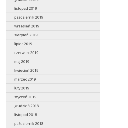
listopad 2019
październik 2019
wrzesień 2019
sierpień 2019
lipiec 2019
czerwiec 2019
maj 2019
kwiecień 2019
marzec 2019
luty 2019
styczeń 2019
grudzień 2018
listopad 2018
październik 2018