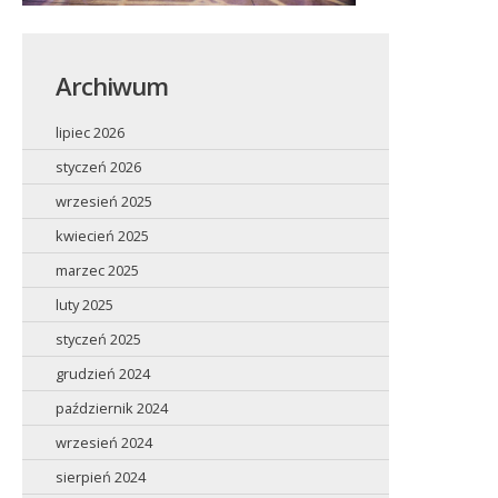
Archiwum
lipiec 2026
styczeń 2026
wrzesień 2025
kwiecień 2025
marzec 2025
luty 2025
styczeń 2025
grudzień 2024
październik 2024
wrzesień 2024
sierpień 2024