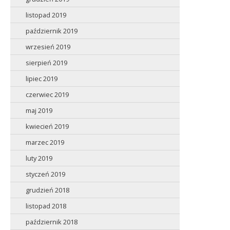
listopad 2019
październik 2019
wrzesień 2019
sierpień 2019
lipiec 2019
czerwiec 2019
maj 2019
kwiecień 2019
marzec 2019
luty 2019
styczeń 2019
grudzień 2018
listopad 2018
październik 2018