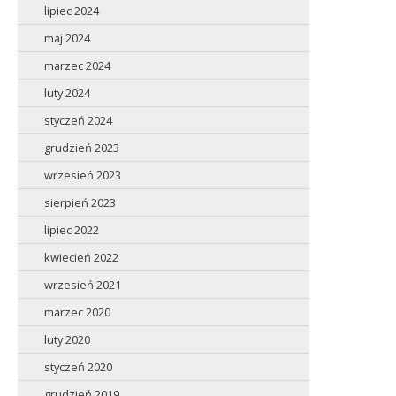
lipiec 2024
maj 2024
marzec 2024
luty 2024
styczeń 2024
grudzień 2023
wrzesień 2023
sierpień 2023
lipiec 2022
kwiecień 2022
wrzesień 2021
marzec 2020
luty 2020
styczeń 2020
grudzień 2019