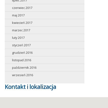
lipiec 2017
czerwiec 2017
maj 2017
kwiecień 2017
marzec 2017
luty 2017
styczeń 2017
grudzień 2016
listopad 2016
październik 2016
wrzesień 2016
Kontakt i lokalizacja