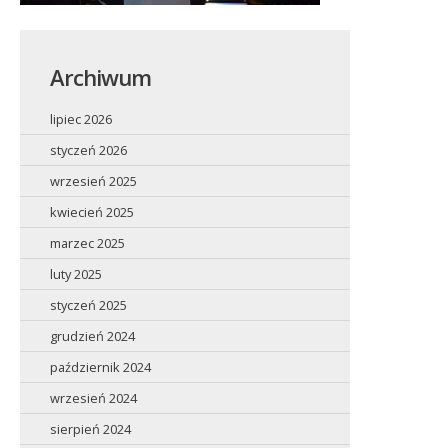
Archiwum
lipiec 2026
styczeń 2026
wrzesień 2025
kwiecień 2025
marzec 2025
luty 2025
styczeń 2025
grudzień 2024
październik 2024
wrzesień 2024
sierpień 2024