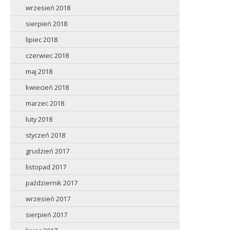
wrzesień 2018
sierpień 2018
lipiec 2018
czerwiec 2018
maj 2018
kwiecień 2018
marzec 2018
luty 2018
styczeń 2018
grudzień 2017
listopad 2017
październik 2017
wrzesień 2017
sierpień 2017