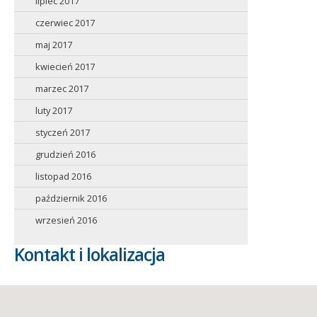
lipiec 2017
czerwiec 2017
maj 2017
kwiecień 2017
marzec 2017
luty 2017
styczeń 2017
grudzień 2016
listopad 2016
październik 2016
wrzesień 2016
Kontakt i lokalizacja