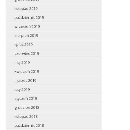
listopad 2019
październik 2019
wrzesień 2019
sierpień 2019
lipiec 2019
czerwiec 2019
maj 2019
kwiecień 2019
marzec 2019
luty 2019
styczeń 2019
grudzień 2018
listopad 2018
październik 2018