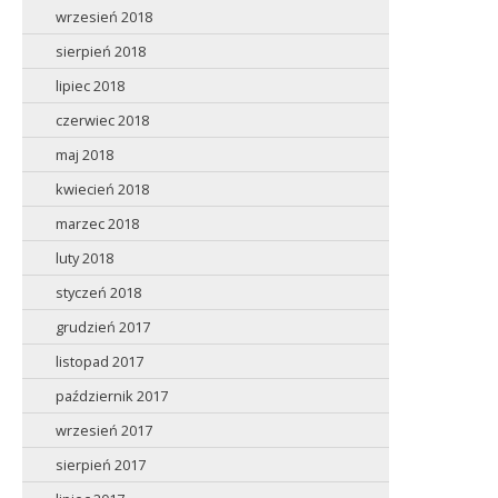
wrzesień 2018
sierpień 2018
lipiec 2018
czerwiec 2018
maj 2018
kwiecień 2018
marzec 2018
luty 2018
styczeń 2018
grudzień 2017
listopad 2017
październik 2017
wrzesień 2017
sierpień 2017