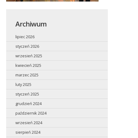
Archiwum
lipiec 2026
styczeń 2026
wrzesień 2025
kwiecień 2025
marzec 2025
luty 2025
styczeń 2025
grudzień 2024
październik 2024
wrzesień 2024
sierpień 2024