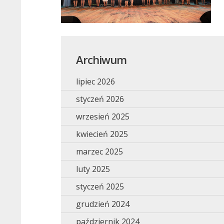
Archiwum
lipiec 2026
styczeń 2026
wrzesień 2025
kwiecień 2025
marzec 2025
luty 2025
styczeń 2025
grudzień 2024
październik 2024