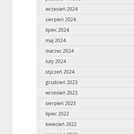
wrzesień 2024
sierpień 2024
lipiec 2024
maj 2024
marzec 2024
luty 2024
styczeń 2024
grudzień 2023
wrzesień 2023
sierpień 2023
lipiec 2022
kwiecień 2022