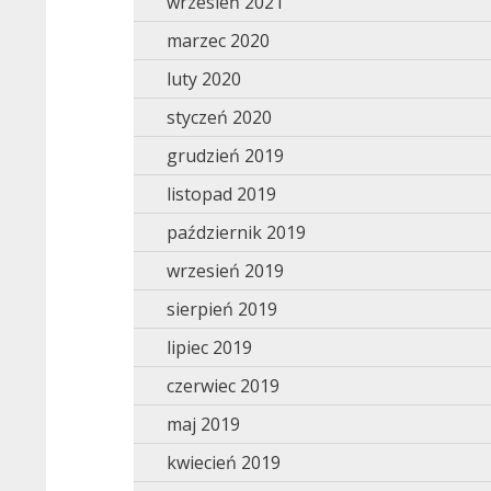
wrzesień 2021
marzec 2020
luty 2020
styczeń 2020
grudzień 2019
listopad 2019
październik 2019
wrzesień 2019
sierpień 2019
lipiec 2019
czerwiec 2019
maj 2019
kwiecień 2019