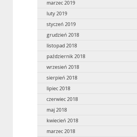
marzec 2019
luty 2019
styczeń 2019
grudzień 2018
listopad 2018
październik 2018
wrzesień 2018
sierpień 2018
lipiec 2018
czerwiec 2018
maj 2018
kwiecień 2018
marzec 2018