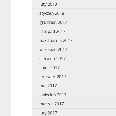
luty 2018
styczeń 2018
grudzień 2017
listopad 2017
październik 2017
wrzesień 2017
sierpień 2017
lipiec 2017
czerwiec 2017
maj 2017
kwiecień 2017
marzec 2017
luty 2017