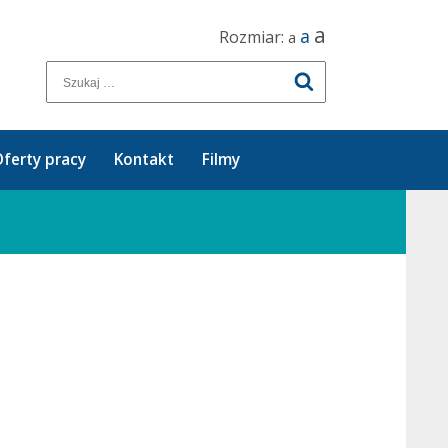
a
a
Rozmiar:
a
ferty pracy
Kontakt
Filmy