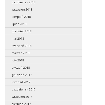
październik 2018
wrzesień 2018
sierpień 2018
lipiec 2018
czerwiec 2018
maj 2018
kwiecień 2018
marzec 2018
luty 2018
styczeń 2018
grudzień 2017
listopad 2017
październik 2017
wrzesień 2017
sierpień 2017