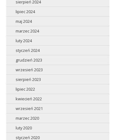
sierpień 2024
lipiec 2024
maj 2024
marzec 2024
luty 2024
styczeń 2024
grudzień 2023
wrzesień 2023
sierpień 2023
lipiec 2022
kwiecień 2022
wrzesień 2021
marzec 2020
luty 2020
styczeń 2020