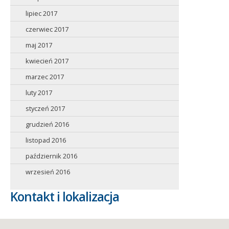
lipiec 2017
czerwiec 2017
maj 2017
kwiecień 2017
marzec 2017
luty 2017
styczeń 2017
grudzień 2016
listopad 2016
październik 2016
wrzesień 2016
Kontakt i lokalizacja