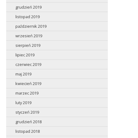
grudzień 2019
listopad 2019
październik 2019
wrzesień 2019
sierpień 2019
lipiec 2019
czerwiec 2019
maj 2019
kwiecień 2019
marzec 2019
luty 2019
styczeń 2019
grudzień 2018
listopad 2018