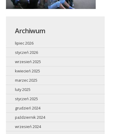
Archiwum
lipiec 2026
styczeń 2026
wrzesień 2025
kwiecień 2025
marzec 2025
luty 2025
styczeń 2025
grudzień 2024
październik 2024
wrzesień 2024