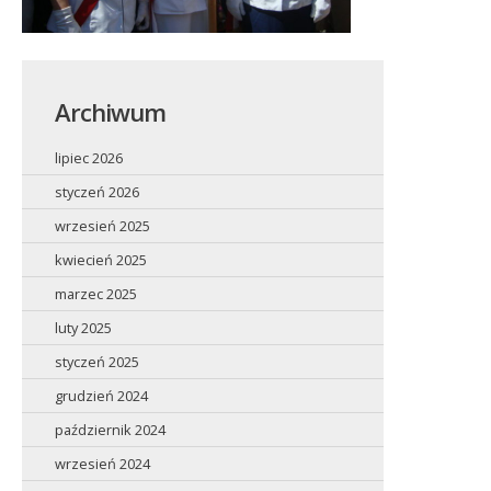
Archiwum
lipiec 2026
styczeń 2026
wrzesień 2025
kwiecień 2025
marzec 2025
luty 2025
styczeń 2025
grudzień 2024
październik 2024
wrzesień 2024