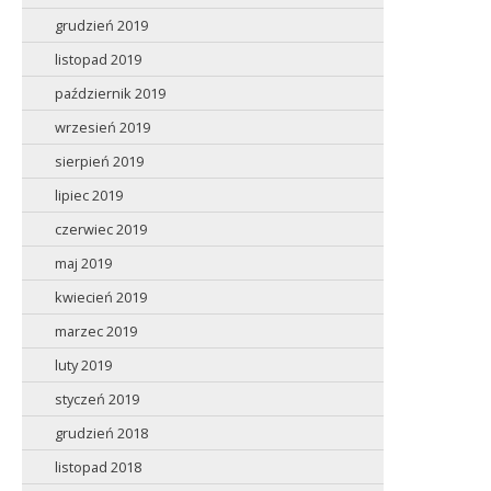
grudzień 2019
listopad 2019
październik 2019
wrzesień 2019
sierpień 2019
lipiec 2019
czerwiec 2019
maj 2019
kwiecień 2019
marzec 2019
luty 2019
styczeń 2019
grudzień 2018
listopad 2018