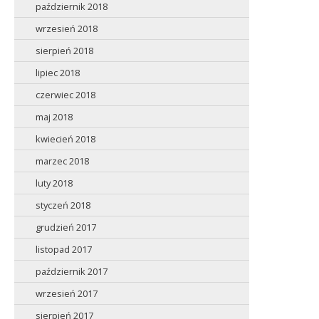
październik 2018
wrzesień 2018
sierpień 2018
lipiec 2018
czerwiec 2018
maj 2018
kwiecień 2018
marzec 2018
luty 2018
styczeń 2018
grudzień 2017
listopad 2017
październik 2017
wrzesień 2017
sierpień 2017