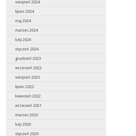
sierpień 2024
lipiec 2024
maj 2024
marzec 2024
luty 2024
styczeń 2024
grudzień 2023
wrzesień 2023
sierpień 2023
lipiec 2022
kwiecień 2022
wrzesień 2021
marzec 2020
luty 2020
styczeń 2020