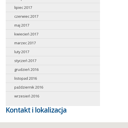
lipiec 2017
czerwiec 2017
maj 2017
kwiecień 2017
marzec 2017
luty 2017
styczeń 2017
grudzień 2016
listopad 2016
październik 2016
wrzesień 2016
Kontakt i lokalizacja